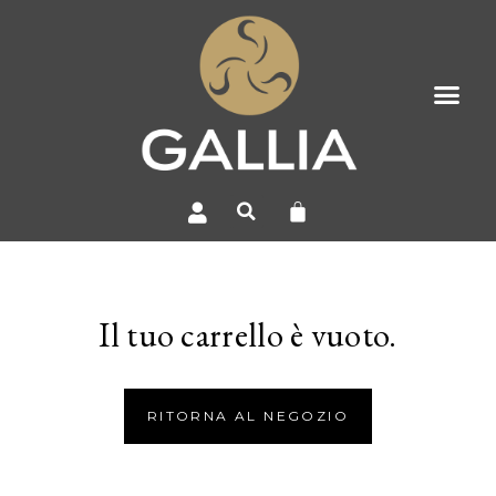
Il tuo carrello è vuoto.
RITORNA AL NEGOZIO