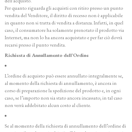
dell’acquisto.
Per quanto riguarda gli acquisti con ritiro presso un punto
vendita del Venditore, il diritto di recesso non è applicabile
in quanto non si tratta di vendita a distanza. Infatti, in quel
caso, il consumatore ha solamente prenotato il prodotto via
Internet, ma non lo ha ancora acquistato e per far ciò dovrà
recarsi presso il punto vendita.
Richiesta di Annullamento dell’Ordine
L’ordine di acquisto può essere annullato integralmente se,
al momento della richiesta di annullamento, è ancora in
corso di preparazione la spedizione del prodotto e, in ogni
caso, se l’importo non sia stato ancora incassato; in tal caso
non verrà addebitato alcun costo al cliente.
Se al momento della richiesta di annullamento dell’ordine di