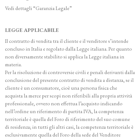
Vedi dettagli “Garanzia Legale”
LEGGE APPLICABILE
Il contratto di vendita tra il cliente e il venditore s’intende
concluso in Italia e regolato dalla Legge italiana. Per quanto
non diversamente stabilito si applica la Legge italiana in
materia.
Per la risoluzione di controversie civili e penali derivanti dalla
conclusione del presente contratto di vendita a distanza, se il
cliente è un consumatore, cioè una persona fisica che
acquista la merce per scopi non riferibili alla propria attività
professionale, ovvero non effettua l’acquisto indicando
nell’ordine un riferimento di partita IVA, la competenza
territoriale è quella del Foro di riferimento del suo comune
di residenza; in tutti gli altri casi, la competenza territoriale è
esclusivamente quella del Foro della sede del Venditore