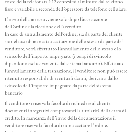
costo della telefonata è 12 centesimi al minuto dal telefono
fisso e variabile a seconda dell’operatore da telefono cellulare.
L’invio della merce avviene solo dopo l’accettazione
dell’ordine e la ricezione dell’accredito.
In caso di annullamento dell’ordine, sia da parte del cliente
sia nel caso di mancata accettazione dello stesso da parte del
venditore, verrà effettuato l’annullamento dello stesso e lo
svincolo dell’importo impegnato (i tempi di svincolo
dipendono esclusivamente dal sistema bancario). Effettuato
l’annullamento della transazione, il venditore non può essere
ritenuto responsabile di eventuali danni, derivanti dallo
svincolo dell’importo impegnato da parte del sistema
bancario.
Il venditore si riserva la facoltà di richiedere al cliente
documenti integrativi comprovanti la titolarità della carta di
credito. In mancanza dell’invio della documentazione il
venditore riserva la facoltà di non accettare l’ordine.