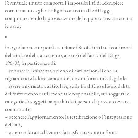
l’eventuale rifiuto comporta l’impossibilità di adempiere
correttamente agli obblighi contrattuali e di legge,
compromettendo la prosecuzione del rapporto instaurato tra
le parti;
in ogni momento potrà esercitare i Suoi diritti nei confronti
del titolare del trattamento, ai sensi dell’art. 7 del D.Lgs.
196/03, in particolare di:
– conoscere l’esistenza o meno di dati personali che La
riguardano e la loro comunicazione in forma intellegibile;
– essere informato sul titolare, sulle finalità e sulle modalità
del trattamento e sull’eventuale responsabile, sui soggetti o
categorie di soggetti ai quali i dati personali possono essere
comunicati;
– ottenere l’aggiornamento, la rettificazione o l’integrazione
dei dati;
– ottenere la cancellazione, la trasformazione in forma