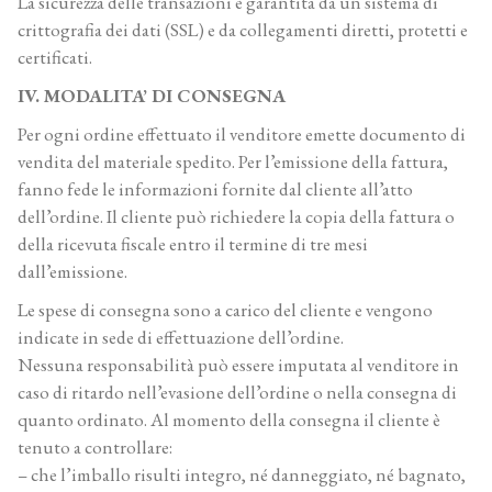
La sicurezza delle transazioni è garantita da un sistema di
crittografia dei dati (SSL) e da collegamenti diretti, protetti e
certificati.
IV. MODALITA’ DI CONSEGNA
Per ogni ordine effettuato il venditore emette documento di
vendita del materiale spedito. Per l’emissione della fattura,
fanno fede le informazioni fornite dal cliente all’atto
dell’ordine. Il cliente può richiedere la copia della fattura o
della ricevuta fiscale entro il termine di tre mesi
dall’emissione.
Le spese di consegna sono a carico del cliente e vengono
indicate in sede di effettuazione dell’ordine.
Nessuna responsabilità può essere imputata al venditore in
caso di ritardo nell’evasione dell’ordine o nella consegna di
quanto ordinato. Al momento della consegna il cliente è
tenuto a controllare:
– che l’imballo risulti integro, né danneggiato, né bagnato,