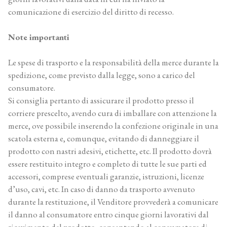
comunicazione di esercizio del diritto di recesso.
Note importanti
Le spese di trasporto e la responsabilità della merce durante la
spedizione, come previsto dalla legge, sono a carico del
consumatore.
Si consiglia pertanto di assicurare il prodotto presso il
corriere prescelto, avendo cura di imballare con attenzione la
merce, ove possibile inserendo la confezione originale in una
scatola esterna e, comunque, evitando di danneggiare il
prodotto con nastri adesivi, etichette, etc. Il prodotto dovrà
essere restituito integro e completo di tutte le sue parti ed
accessori, comprese eventuali garanzie, istruzioni, licenze
d’uso, cavi, etc. In caso di danno da trasporto avvenuto
durante la restituzione, il Venditore provvederà a comunicare
il danno al consumatore entro cinque giorni lavorativi dal
ricevimento del prodotto, consentendo al consumatore di