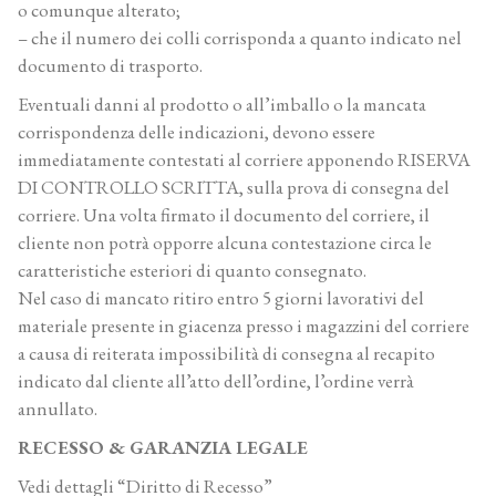
o comunque alterato;
– che il numero dei colli corrisponda a quanto indicato nel
documento di trasporto.
Eventuali danni al prodotto o all’imballo o la mancata
corrispondenza delle indicazioni, devono essere
immediatamente contestati al corriere apponendo RISERVA
DI CONTROLLO SCRITTA, sulla prova di consegna del
corriere. Una volta firmato il documento del corriere, il
cliente non potrà opporre alcuna contestazione circa le
caratteristiche esteriori di quanto consegnato.
Nel caso di mancato ritiro entro 5 giorni lavorativi del
materiale presente in giacenza presso i magazzini del corriere
a causa di reiterata impossibilità di consegna al recapito
indicato dal cliente all’atto dell’ordine, l’ordine verrà
annullato.
RECESSO & GARANZIA LEGALE
Vedi dettagli “Diritto di Recesso”