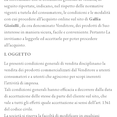
seguito riportate, indicano, nel rispetto delle normative
vigenti a tutela del consumatore, le condizioni e le modalità
con cui procedere all’acquisto online sul sito di
Gallia
Gioielli
, da ora denominato Venditore, dei prodotti di Suo
interesse in maniera sicura, facile e conveniente. Pertanto La
invitiamo a leggerle ed accettarle per poter procedere
all’acquisto.
I. OGGETTO
Le presenti condizioni generali di vendita disciplinano la
vendita dei prodotti commercializzati dal Venditore a utenti
consumatori e a utenti che agiscono per scopi inerenti
l’attività di impresa.
Tali condizioni generali hanno efficacia a decorrere dalla data
di accettazione delle stesse da parte del cliente sul sito, che
vale a tutti gli effetti quale accettazione ai sensi dell’art. 1341
del codice civile.
La società si riserva la facoltà di modificare in qualsiasi