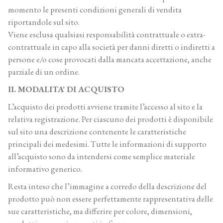
momento le presenti condizioni generali di vendita
riportandole sul sito.
Viene esclusa qualsiasi responsabilità contrattuale o extra-
contrattuale in capo alla società per danni diretti o indiretti a
persone e/o cose provocati dalla mancata accettazione, anche
parziale di un ordine.
II. MODALITA’ DI ACQUISTO
L’acquisto dei prodotti avviene tramite l’accesso al sito e la
relativa registrazione. Per ciascuno dei prodotti è disponibile
sul sito una descrizione contenente le caratteristiche
principali dei medesimi. Tutte le informazioni di supporto
all’acquisto sono da intendersi come semplice materiale
informativo generico.
Resta inteso che l’immagine a corredo della descrizione del
prodotto può non essere perfettamente rappresentativa delle
sue caratteristiche, ma differire per colore, dimensioni,