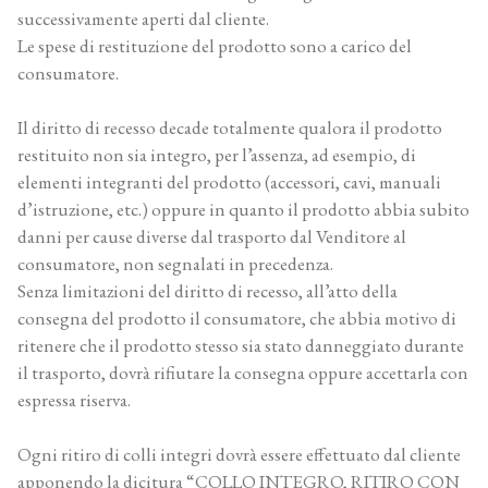
successivamente aperti dal cliente.
Le spese di restituzione del prodotto sono a carico del
consumatore.
Il diritto di recesso decade totalmente qualora il prodotto
restituito non sia integro, per l’assenza, ad esempio, di
elementi integranti del prodotto (accessori, cavi, manuali
d’istruzione, etc.) oppure in quanto il prodotto abbia subito
danni per cause diverse dal trasporto dal Venditore al
consumatore, non segnalati in precedenza.
Senza limitazioni del diritto di recesso, all’atto della
consegna del prodotto il consumatore, che abbia motivo di
ritenere che il prodotto stesso sia stato danneggiato durante
il trasporto, dovrà rifiutare la consegna oppure accettarla con
espressa riserva.
Ogni ritiro di colli integri dovrà essere effettuato dal cliente
apponendo la dicitura “COLLO INTEGRO, RITIRO CON