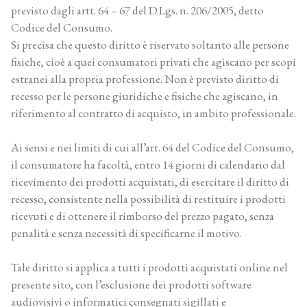
previsto dagli artt. 64 – 67 del D.Lgs. n. 206/2005, detto
Codice del Consumo.
Si precisa che questo diritto è riservato soltanto alle persone
fisiche, cioè a quei consumatori privati che agiscano per scopi
estranei alla propria professione. Non è previsto diritto di
recesso per le persone giuridiche e fisiche che agiscano, in
riferimento al contratto di acquisto, in ambito professionale.
Ai sensi e nei limiti di cui all’art. 64 del Codice del Consumo,
il consumatore ha facoltà, entro 14 giorni di calendario dal
ricevimento dei prodotti acquistati, di esercitare il diritto di
recesso, consistente nella possibilità di restituire i prodotti
ricevuti e di ottenere il rimborso del prezzo pagato, senza
penalità e senza necessità di specificarne il motivo.
Tale diritto si applica a tutti i prodotti acquistati online nel
presente sito, con l’esclusione dei prodotti software
audiovisivi o informatici consegnati sigillati e