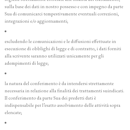
sulla base dei dati in nostro possesso e con impegno da parte
Sua di comunicarci tempestivamente eventuali correzioni,
integrazioni e/o aggiornamenti;
escludendo le comunicazioni e le diffusioni effettuate in
esecuzione di obblighi di legge e di contratto, i dati forniti
alla scrivente saranno utilizzati unicamente per gli
adempimenti di legge;
la natura del conferimento è da intendersi strettamente
necessaria in relazione alla finalità dei trattamenti suindicati.
Il conferimento da parte Sua dei predetti dati è
indispensabile per l’esatto assolvimento delle attività sopra
elencate;