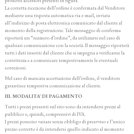
prodotti accessori presenti in figura.
La corretta ricezione dell’ordine è confermata dal Venditore
mediante una risposta automatica via e-mail, inviata
all’indirizzo di posta elettronica comunicato dal cliente al
momento della registrazione. Tale messaggio di conferma
riporterà un “numero d’ordine”, da utilizzarsi nel caso di
qualsiasi comunicazione con la società. Il messaggio riporterà
tutti i dati inseriti dal cliente che si impegna a verificarne la
correttezza e a comunicare tempestivamente le eventuali
correzioni.
Nel caso di mancata accettazione dell’ordine, il venditore
garantisce tempestiva comunicazione al cliente.
III. MODALITA’ DI PAGAMENTO
Tutti i prezzi presenti sul sito sono da intendersi prezzi al
pubblico e, quindi, comprensivi di IVA.
I prezzi possono variare senza obbligo di preavviso e l’unico
prezzo corretto è da intendersi quello indicato al momento