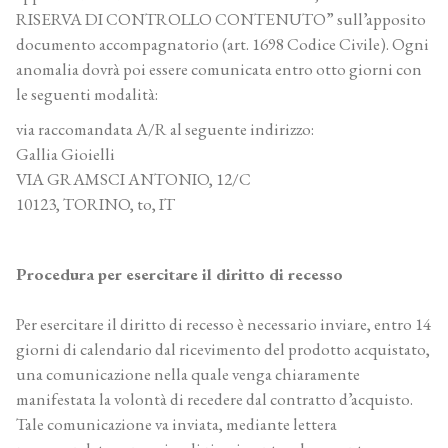
RISERVA DI CONTROLLO CONTENUTO” sull’apposito
documento accompagnatorio (art. 1698 Codice Civile). Ogni
anomalia dovrà poi essere comunicata entro otto giorni con
le seguenti modalità:
via raccomandata A/R al seguente indirizzo:
Gallia Gioielli
VIA GRAMSCI ANTONIO, 12/C
10123, TORINO, to, IT
Procedura per esercitare il diritto di recesso
Per esercitare il diritto di recesso è necessario inviare, entro 14
giorni di calendario dal ricevimento del prodotto acquistato,
una comunicazione nella quale venga chiaramente
manifestata la volontà di recedere dal contratto d’acquisto.
Tale comunicazione va inviata, mediante lettera