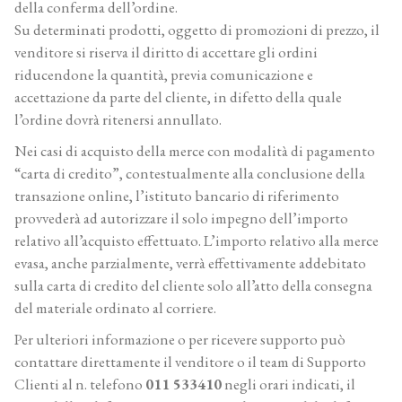
della conferma dell’ordine.
Su determinati prodotti, oggetto di promozioni di prezzo, il
venditore si riserva il diritto di accettare gli ordini
riducendone la quantità, previa comunicazione e
accettazione da parte del cliente, in difetto della quale
l’ordine dovrà ritenersi annullato.
Nei casi di acquisto della merce con modalità di pagamento
“carta di credito”, contestualmente alla conclusione della
transazione online, l’istituto bancario di riferimento
provvederà ad autorizzare il solo impegno dell’importo
relativo all’acquisto effettuato. L’importo relativo alla merce
evasa, anche parzialmente, verrà effettivamente addebitato
sulla carta di credito del cliente solo all’atto della consegna
del materiale ordinato al corriere.
Per ulteriori informazione o per ricevere supporto può
contattare direttamente il venditore o il team di Supporto
Clienti al n. telefono
011 533410
negli orari indicati, il