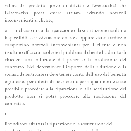
valore del prodotto privo di difetto e l’eventualità che
l’alternativa possa essere attuata evitando notevoli
inconvenienti al cliente;
o nel caso in cui la riparazione o la sostituzione risultino
impossibili, eccessivamente onerose oppure siano tardive o
comportino notevoli inconvenienti per il cliente e non
risultino efficaci a risolvere il problema il cliente ha diritto di
chiedere una riduzione del prezzo o la risoluzione del
contratto. Nel determinare l’importo della riduzione o la
somma da restituire si deve tenere conto dell’uso del bene. In
ogni caso, per difetti di lieve entità per i quali non è stato
possibile procedere alla riparazione o alla sostituzione del
prodotto non si potrà procedere alla risoluzione del
contratto.
Il venditore effettua la riparazione o la sostituzione del