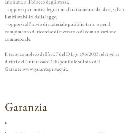
anonima o il blocco degli stessi;
– opporsi per motivi legittimi al trattamento dei dati, salvi i
limiti stabiliti dalla legge;
– opporsi all’invio di materiale pubblicitario o per il
compimento di ricerche di mercato o di comunicazione
commerciale.
Il testo completo dell’art. 7 del D.Lgs. 196/2003 relativo ai
diritti dell’interessato è disponibile sul sito del
Garante
www.garanteprivacy.it
.
Garanzia