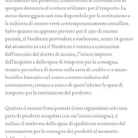
sporgere denuncia al corriere utilizzato per il trasporto. La
merce danneggiata sarà resa disponibile per la restituzione e
la richiesta di recesso verrà contemporaneamente annullata.
Salvo quanto in appresso previsto per il caso di recesso
parziale, il Venditore provvederà a rimborsare, entro 14 giorni
dal momento in cui il Venditore è venuto a conoscenza
dell’esercizio del diritto di recesso, l’intero importo
dell’acquisto e delle spese di trasporto per la consegna,
tramite procedura di storno sulla carta di credito o a mezzo
bonifico bancario sul conto corrente indicato dal
consumatore; restano a carico di quest’ultimo le spese di
trasporto per la restituzione del prodotto.
Qualora il recesso fosse parziale (ossia riguardasse solo una
parte di prodotti recapitati con un’unica consegna), è
escluso il rimborso delle spese di spedizione sostenute dal
consumatore per la consegna dei prodotti al momento