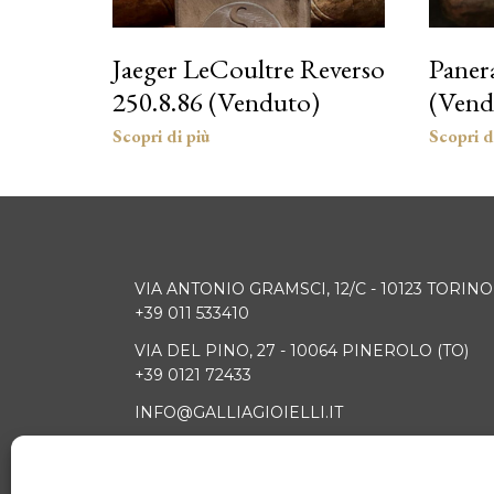
Jaeger LeCoultre Reverso
Paner
250.8.86 (Venduto)
(Vend
VIA ANTONIO GRAMSCI, 12/C - 10123 TORINO
+39 011 533410
VIA DEL PINO, 27 - 10064 PINEROLO (TO)
+39 0121 72433
INFO@GALLIAGIOIELLI.IT