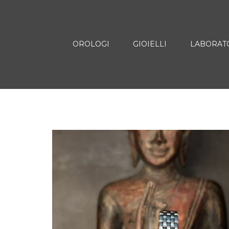
OROLOGI
GIOIELLI
LABORAT