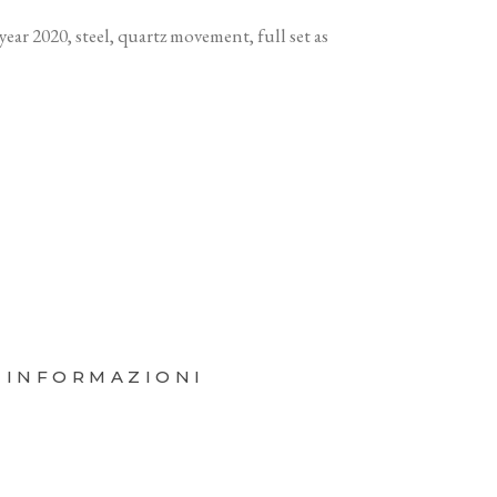
ar 2020, steel, quartz movement, full set as
 INFORMAZIONI