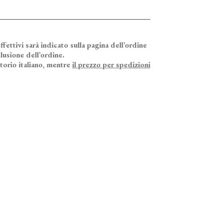
ffettivi sarà indicato sulla pagina dell’ordine
lusione dell’ordine.
itorio italiano, mentre
il prezzo per spedizioni