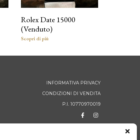
Rolex Date 15000
(Venduto)
INFORMATIVA PRIVACY
CONDIZIONI DI VENDITA
P.I. 10770970019