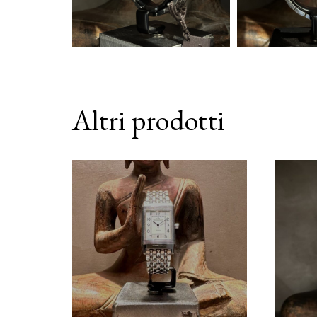
Altri prodotti