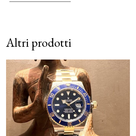
Altri prodotti