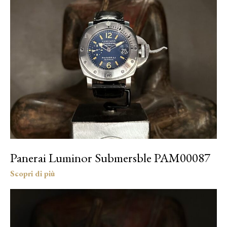
Panerai Luminor Submersble PAM00087