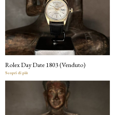
Rolex Day Date 1803 (Venduto)