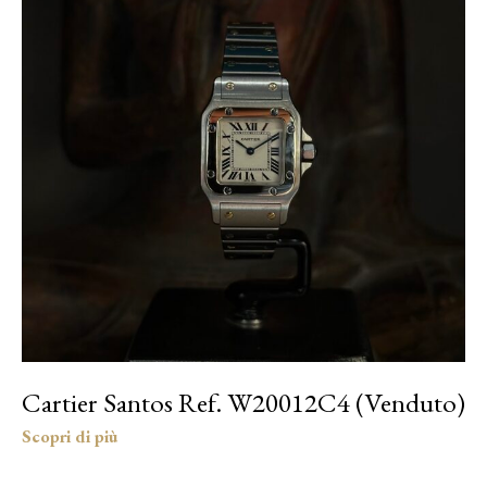
Cartier Santos Ref. W20012C4 (Venduto)