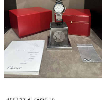
AGGIUNGI AL CARRELLO