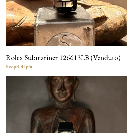
Rolex Submariner 126613LB (Venduto)