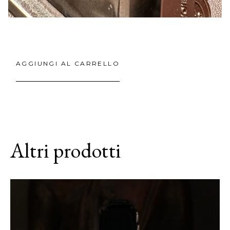
AGGIUNGI AL CARRELLO
Altri prodotti