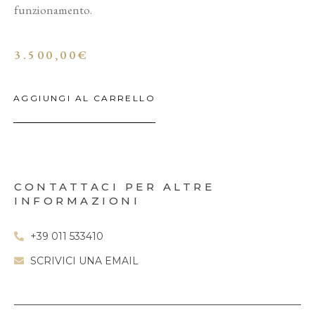
funzionamento.
3.500,00
€
AGGIUNGI AL CARRELLO
CONTATTACI PER ALTRE
INFORMAZIONI
+39 011 533410
SCRIVICI UNA EMAIL