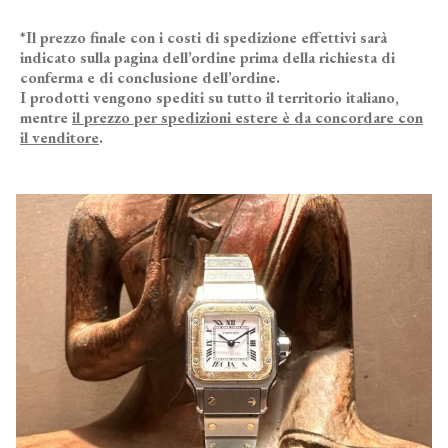
*Il prezzo finale con i costi di spedizione effettivi sarà
indicato sulla pagina dell’ordine prima della richiesta di
conferma e di conclusione dell’ordine.
I prodotti vengono spediti su tutto il territorio italiano,
mentre
il prezzo per spedizioni estere è da concordare con
il venditore
.