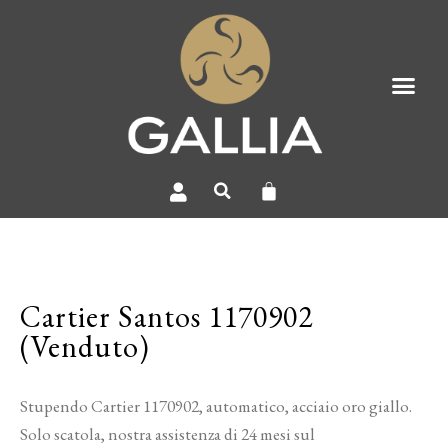
Cartier Santos 1170902
(Venduto)
Stupendo Cartier 1170902, automatico, acciaio oro giallo.
Solo scatola, nostra assistenza di 24 mesi sul