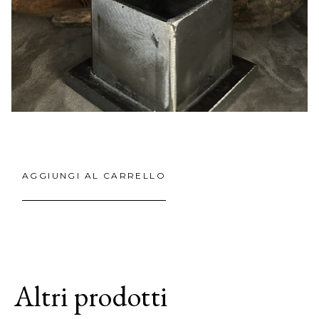
AGGIUNGI AL CARRELLO
Altri prodotti