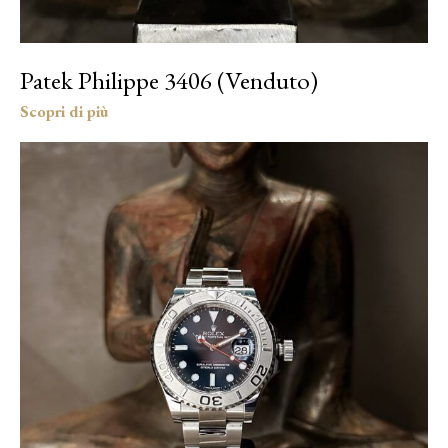
Patek Philippe 3406 (Venduto)