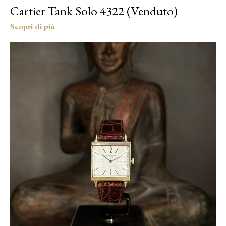
Cartier Tank Solo 4322 (Venduto)