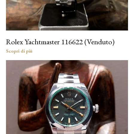
Rolex Yachtmaster 116622 (Venduto)