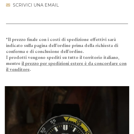
SCRIVICI UNA EMAIL
*Il prezzo finale con i costi di spedizione effettivi sarà
indicato sulla pagina dell’ordine prima della richiesta di
conferma e di conclusione dell’ordine.
I prodotti vengono spediti su tutto il territorio italiano,
mentre
il prezzo per spedizioni estere è da concordare con
il venditore
.