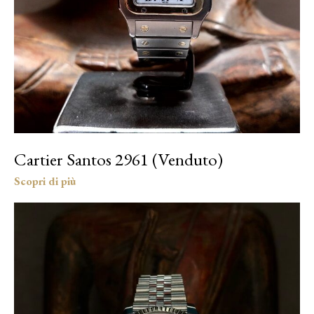
Cartier Santos 2961 (Venduto)