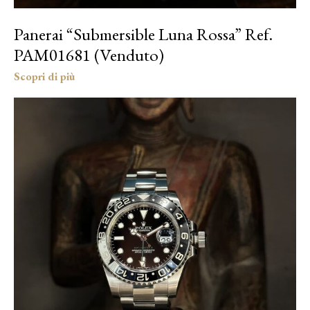
Panerai “Submersible Luna Rossa” Ref.
PAM01681 (Venduto)