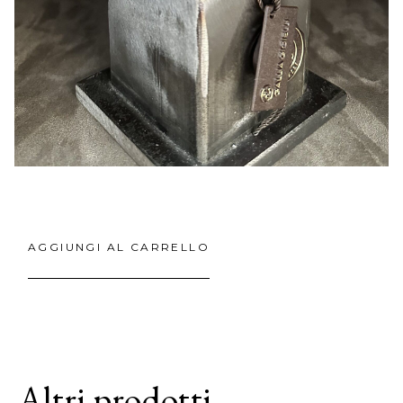
AGGIUNGI AL CARRELLO
Altri prodotti