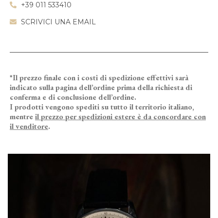
+39 011 533410
SCRIVICI UNA EMAIL
*Il prezzo finale con i costi di spedizione effettivi sarà
indicato sulla pagina dell’ordine prima della richiesta di
conferma e di conclusione dell’ordine.
I prodotti vengono spediti su tutto il territorio italiano,
mentre
il prezzo per spedizioni estere è da concordare con
il venditore
.