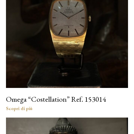
Omega “Costellation” Ref. 153014