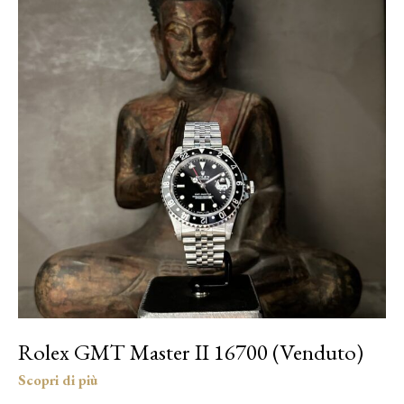
Rolex GMT Master II 16700 (Venduto)