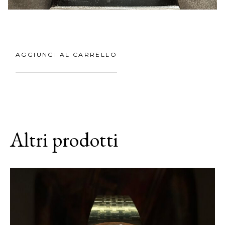
AGGIUNGI AL CARRELLO
Altri prodotti