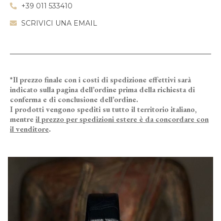
+39 011 533410
SCRIVICI UNA EMAIL
*Il prezzo finale con i costi di spedizione effettivi sarà
indicato sulla pagina dell’ordine prima della richiesta di
conferma e di conclusione dell’ordine.
I prodotti vengono spediti su tutto il territorio italiano,
mentre
il prezzo per spedizioni estere è da concordare con
il venditore
.