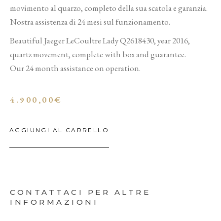
movimento al quarzo, completo della sua scatola e garanzia.
Nostra assistenza di 24 mesi sul funzionamento.
Beautiful Jaeger LeCoultre Lady Q2618430, year 2016,
quartz movement, complete with box and guarantee.
Our 24 month assistance on operation.
4.900,00
€
AGGIUNGI AL CARRELLO
CONTATTACI PER ALTRE
INFORMAZIONI