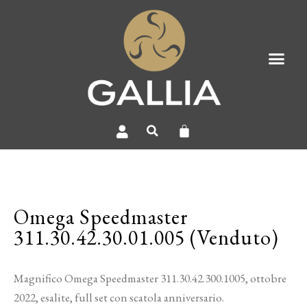
Omega Speedmaster
311.30.42.30.01.005 (Venduto)
Magnifico Omega Speedmaster 311.30.42.300.1005, ottobre
2022, esalite, full set con scatola anniversario.