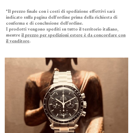
*Il prezzo finale con i costi di spedizione effettivi sarà
indicato sulla pagina dell’ordine prima della richiesta di
conferma e di conclusione dell’ordine.
I prodotti vengono spediti su tutto il territorio italiano,
mentre
il prezzo per spedizioni estere è da concordare con
il venditore
.