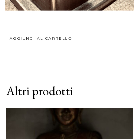
AGGIUNGI AL CARRELLO
Altri prodotti