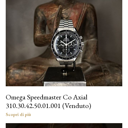
Omega Speedmaster Co Axial
310.30.42.50.01.001 (Venduto)