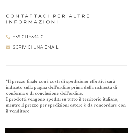
CONTATTACI PER ALTRE
INFORMAZIONI
+39 011 533410
SCRIVICI UNA EMAIL
*Il prezzo finale con i costi di spedizione effettivi sarà
indicato sulla pagina dell’ordine prima della richiesta di
conferma e di conclusione dell’ordine.
I prodotti vengono spediti su tutto il territorio italiano,
mentre
il prezzo per spedizioni estere è da concordare con
il venditore
.