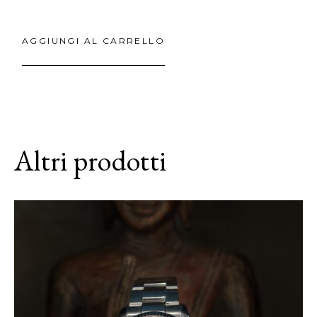
AGGIUNGI AL CARRELLO
Altri prodotti