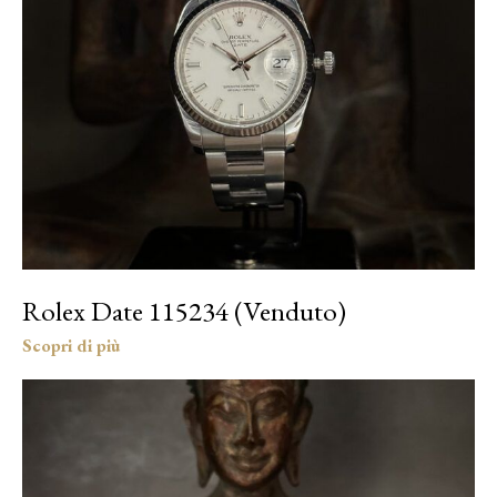
Rolex Date 115234 (Venduto)