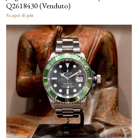
Q2618430 (Venduto)