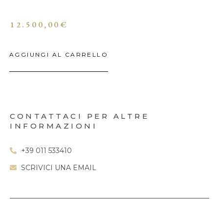
12.500,00
€
AGGIUNGI AL CARRELLO
CONTATTACI PER ALTRE
INFORMAZIONI
+39 011 533410
SCRIVICI UNA EMAIL