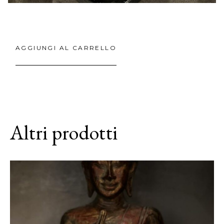
AGGIUNGI AL CARRELLO
Altri prodotti