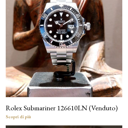
Rolex Submariner 126610LN (Venduto)