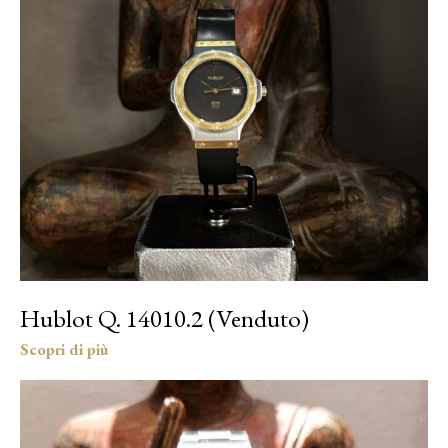
Hublot Q. 14010.2 (Venduto)