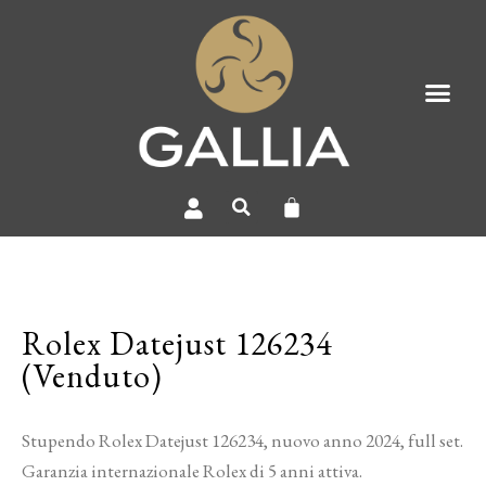
Rolex Datejust 126234
(Venduto)
Stupendo Rolex Datejust 126234, nuovo anno 2024, full set.
Garanzia internazionale Rolex di 5 anni attiva.