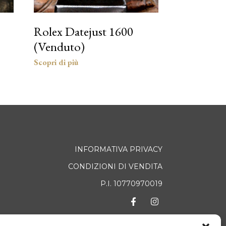
Rolex Datejust 1600
(Venduto)
INFORMATIVA PRIVACY
CONDIZIONI DI VENDITA
P.I. 10770970019