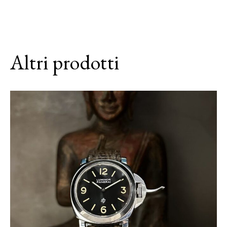
Altri prodotti