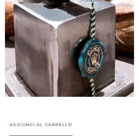
AGGIUNGI AL CARRELLO