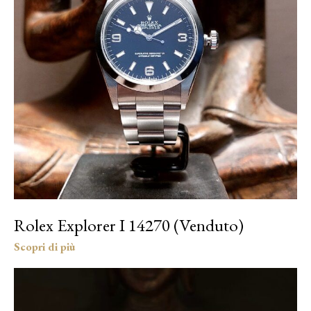
Rolex Explorer I 14270 (Venduto)