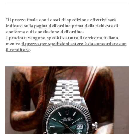
*Il prezzo finale con i costi di spedizione effettivi sarà
indicato sulla pagina dell’ordine prima della richiesta di
conferma e di conclusione dell’ordine.
I prodotti vengono spediti su tutto il territorio italiano,
mentre
il prezzo per spedizioni estere è da concordare con
il venditore
.