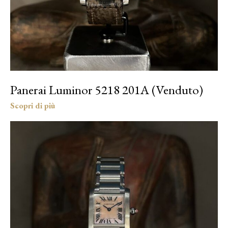
Panerai Luminor 5218 201A (Venduto)