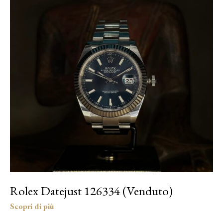
Rolex Datejust 126334 (Venduto)