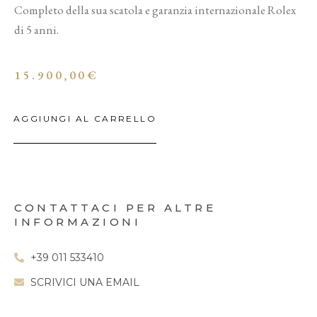
Completo della sua scatola e garanzia internazionale Rolex
di 5 anni.
15.900,00
€
AGGIUNGI AL CARRELLO
CONTATTACI PER ALTRE
INFORMAZIONI
+39 011 533410
SCRIVICI UNA EMAIL