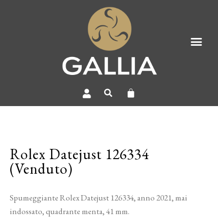
Rolex Datejust 126334
(Venduto)
Spumeggiante Rolex Datejust 126334, anno 2021, mai
indossato, quadrante menta, 41 mm.