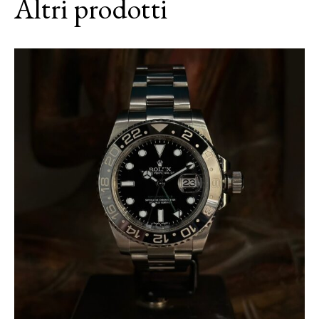
Altri prodotti