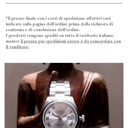
*Il prezzo finale con i costi di spedizione effettivi sarà
indicato sulla pagina dell’ordine prima della richiesta di
conferma e di conclusione dell’ordine.
I prodotti vengono spediti su tutto il territorio italiano,
mentre
il prezzo per spedizioni estere è da concordare con
il venditore
.