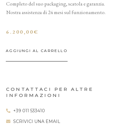
Completo del suo packaging, scatola e garanzia.
Nostra assistenza di 24 mesi sul funzionamento.
6.200,00
€
AGGIUNGI AL CARRELLO
CONTATTACI PER ALTRE
INFORMAZIONI
+39 011 533410
SCRIVICI UNA EMAIL