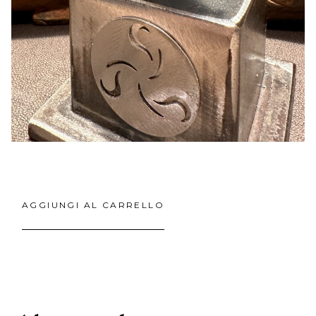
AGGIUNGI AL CARRELLO