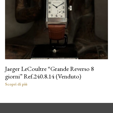
Jaeger LeCoultre “Grande Reverso 8
giorni” Ref.240.8.14 (Venduto)