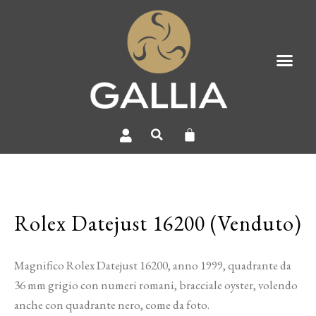
Rolex Datejust 16200 (Venduto)
Magnifico Rolex Datejust 16200, anno 1999, quadrante da
36 mm grigio con numeri romani, bracciale oyster, volendo
anche con quadrante nero, come da foto.