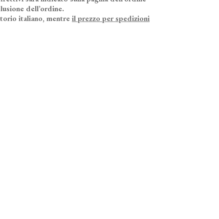
lusione dell’ordine.
itorio italiano, mentre
il prezzo per spedizioni