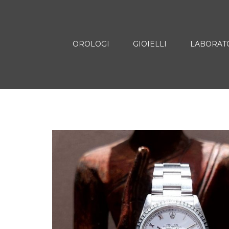
OROLOGI
GIOIELLI
LABORAT