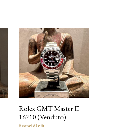
Rolex GMT Master II
16710 (Venduto)