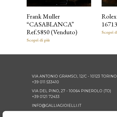
Frank Muller
Rolex
“CASABLANCA”
16713
Ref.5850 (Venduto)
VIA ANTONIO GRAMSCI, 12/C - 10123 TORINO
+39 011 533410
VIA DEL PINO, 27 - 10064 PINEROLO (TO)
+39 0121 72433
INFO@GALLIAGIOIELLI.IT