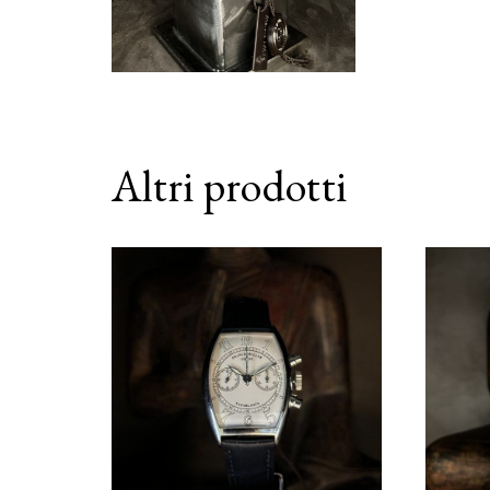
Altri prodotti