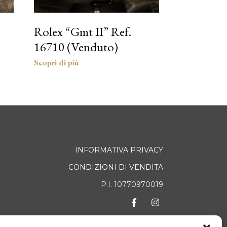
Rolex “Gmt II” Ref.
16710 (Venduto)
INFORMATIVA PRIVACY
CONDIZIONI DI VENDITA
P.I. 10770970019