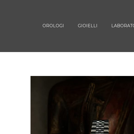
OROLOGI
GIOIELLI
LABORAT