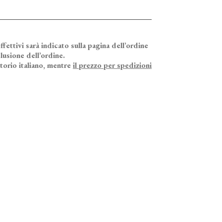
ffettivi sarà indicato sulla pagina dell’ordine
lusione dell’ordine.
itorio italiano, mentre
il prezzo per spedizioni