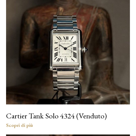
Cartier Tank Solo 4324 (Venduto)