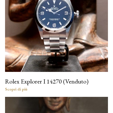
Rolex Explorer I 14270 (Venduto)