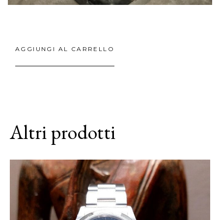
AGGIUNGI AL CARRELLO
Altri prodotti