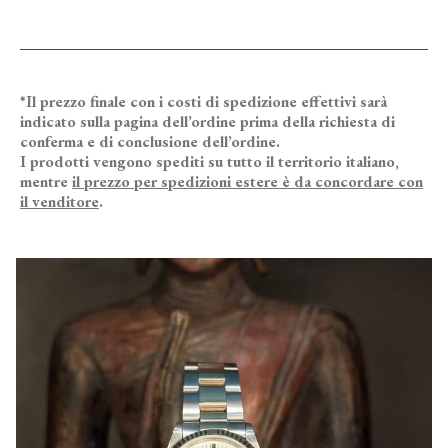
*Il prezzo finale con i costi di spedizione effettivi sarà
indicato sulla pagina dell’ordine prima della richiesta di
conferma e di conclusione dell’ordine.
I prodotti vengono spediti su tutto il territorio italiano,
mentre
il prezzo per spedizioni estere è da concordare con
il venditore
.