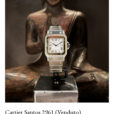
Cartier Santos 2961 (Venduto)