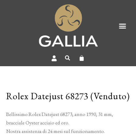
Rolex Datejust 68273 (Venduto)
Bellissimo Rolex Datejust 68273, anno 1990, 31 mm,
bracciale Oyster acciaio ed oro.
Nostra assistenza di 24 mesi sul funzionamento.