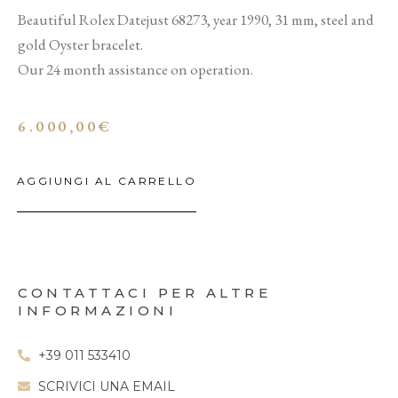
Beautiful Rolex Datejust 68273, year 1990, 31 mm, steel and
gold Oyster bracelet.
Our 24 month assistance on operation.
6.000,00
€
AGGIUNGI AL CARRELLO
CONTATTACI PER ALTRE
INFORMAZIONI
+39 011 533410
SCRIVICI UNA EMAIL