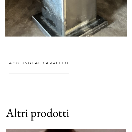
AGGIUNGI AL CARRELLO
Altri prodotti