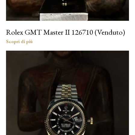
Rolex GMT Master II 126710 (Venduto)