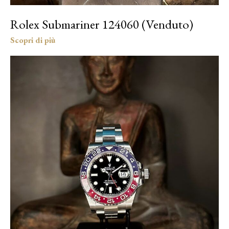
Rolex Submariner 124060 (Venduto)