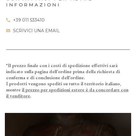
INFORMAZIONI
+39 011 533410
SCRIVICI UNA EMAIL
*Il prezzo finale con i costi di spedizione effettivi sarà
indicato sulla pagina dell’ordine prima della richiesta di
conferma e di conclusione dell’ordine.
I prodotti vengono spediti su tutto il territorio italiano,
mentre
il prezzo per spedizioni estere è da concordare con
il venditore
.