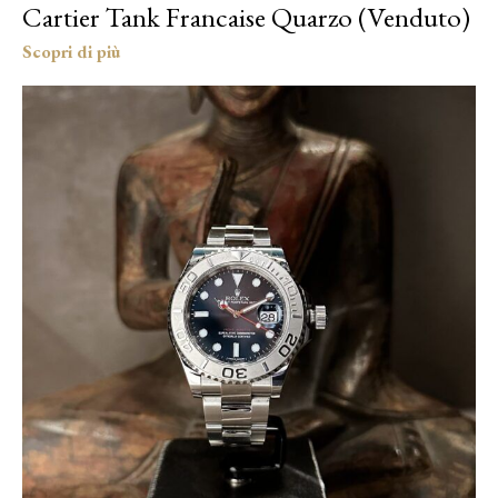
Cartier Tank Francaise Quarzo (Venduto)