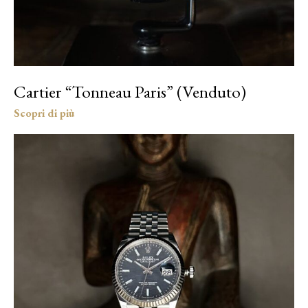
Cartier “Tonneau Paris” (Venduto)