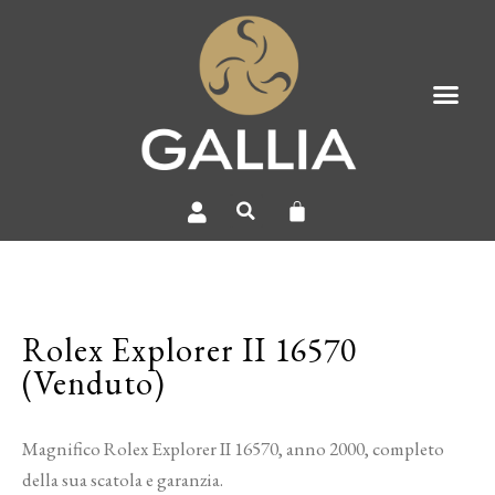
Rolex Explorer II 16570
(Venduto)
Magnifico Rolex Explorer II 16570, anno 2000, completo
della sua scatola e garanzia.