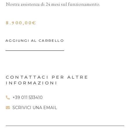
Nostra assistenza di 24 mesi sul funzionamento.
8.900,00
€
AGGIUNGI AL CARRELLO
CONTATTACI PER ALTRE
INFORMAZIONI
+39 011 533410
SCRIVICI UNA EMAIL