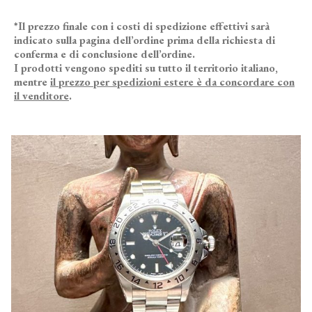
*Il prezzo finale con i costi di spedizione effettivi sarà
indicato sulla pagina dell’ordine prima della richiesta di
conferma e di conclusione dell’ordine.
I prodotti vengono spediti su tutto il territorio italiano,
mentre
il prezzo per spedizioni estere è da concordare con
il venditore
.