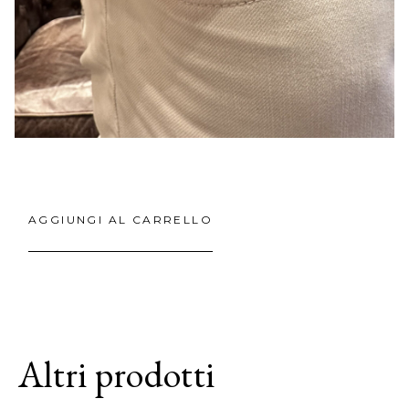
AGGIUNGI AL CARRELLO
Altri prodotti