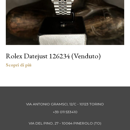
Rolex Datejust 126234 (Venduto)
VIA ANTONIO GRAMSCI, 12/C - 10123 TORINO
+39 011 533410
VIA DEL PINO, 27 - 10064 PINEROLO (TO)