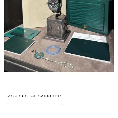
AGGIUNGI AL CARRELLO