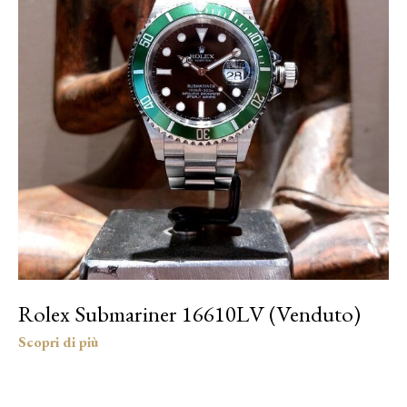
Rolex Submariner 16610LV (Venduto)