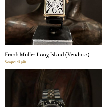
Frank Muller Long Island (Venduto)