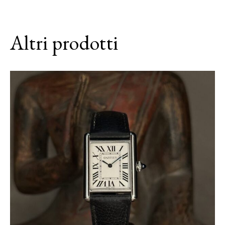
Altri prodotti