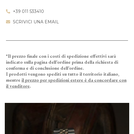
+39 011 533410
SCRIVICI UNA EMAIL
*Il prezzo finale con i costi di spedizione effettivi sarà
indicato sulla pagina dell’ordine prima della richiesta di
conferma e di conclusione dell’ordine.
I prodotti vengono spediti su tutto il territorio italiano,
mentre
il prezzo per spedizioni estere è da concordare con
il venditore
.