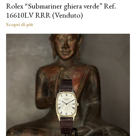
Rolex “Submariner ghiera verde” Ref.
16610LV RRR (Venduto)