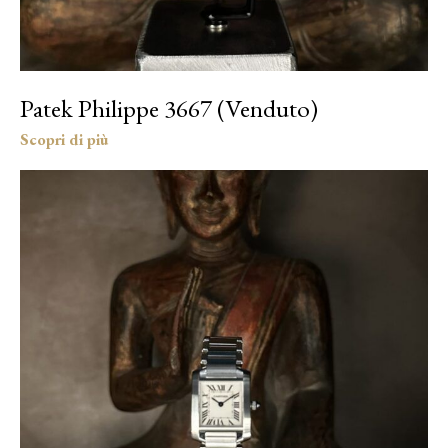
Patek Philippe 3667 (Venduto)