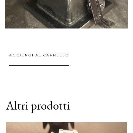
AGGIUNGI AL CARRELLO
Altri prodotti