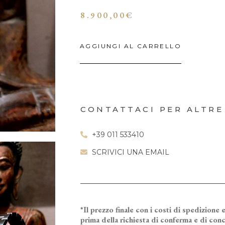
8.900,00
€
AGGIUNGI AL CARRELLO
CONTATTACI PER ALTRE
+39 011 533410
SCRIVICI UNA EMAIL
*Il prezzo finale con i costi di spedizione e
prima della richiesta di conferma e di conc