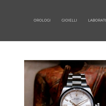
OROLOGI
GIOIELLI
LABORAT