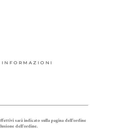
 INFORMAZIONI
ffettivi sarà indicato sulla pagina dell’ordine
lusione dell’ordine.