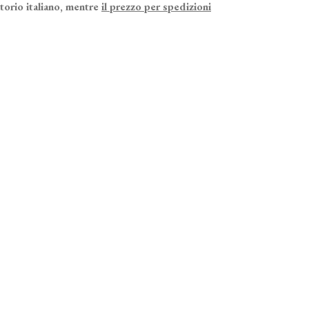
itorio italiano, mentre
il prezzo per spedizioni