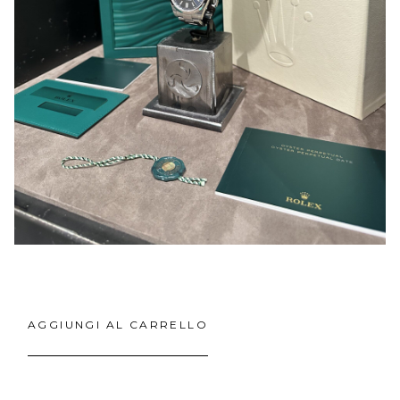
AGGIUNGI AL CARRELLO