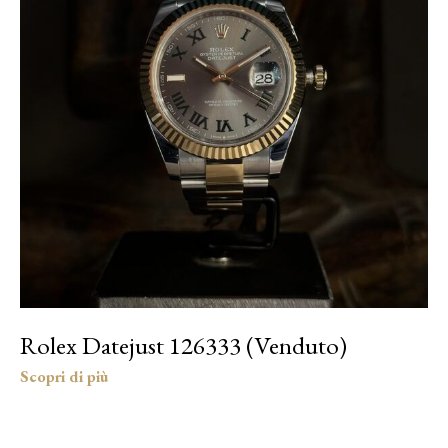
Rolex Datejust 126333 (Venduto)