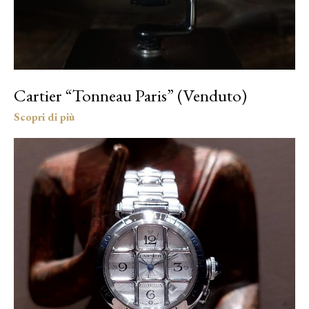
Cartier “Tonneau Paris” (Venduto)