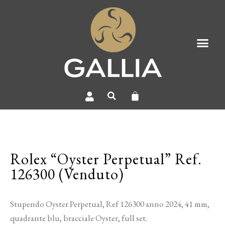
Rolex “Oyster Perpetual” Ref.
126300 (Venduto)
Stupendo Oyster Perpetual, Ref 126300 anno 2024, 41 mm,
quadrante blu, bracciale Oyster, full set.