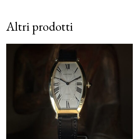
Altri prodotti