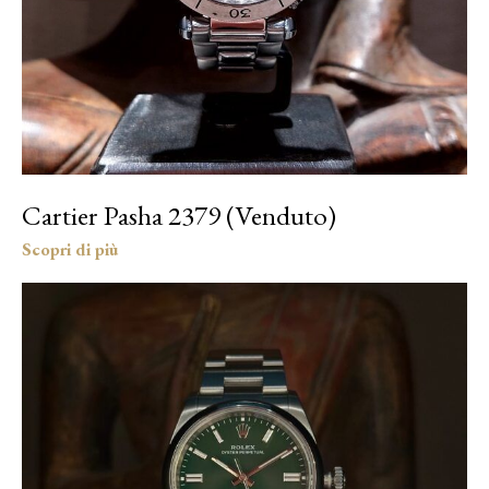
Cartier Pasha 2379 (Venduto)