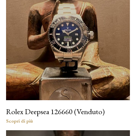
Rolex Deepsea 126660 (Venduto)