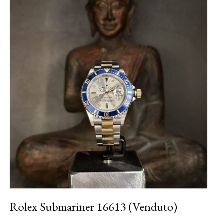
Rolex Submariner 16613 (Venduto)