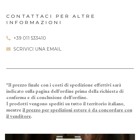
CONTATTACI PER ALTRE
INFORMAZIONI
+39 011 533410
SCRIVICI UNA EMAIL
*Il prezzo finale con i costi di spedizione effettivi sarà
indicato sulla pagina dell’ordine prima della richiesta di
conferma e di conclusione dell’ordine.
I prodotti vengono spediti su tutto il territorio italiano,
mentre
il prezzo per spedizioni estere è da concordare con
il venditore
.