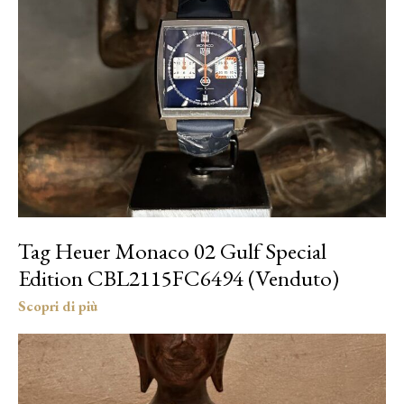
Tag Heuer Monaco 02 Gulf Special
Edition CBL2115FC6494 (Venduto)