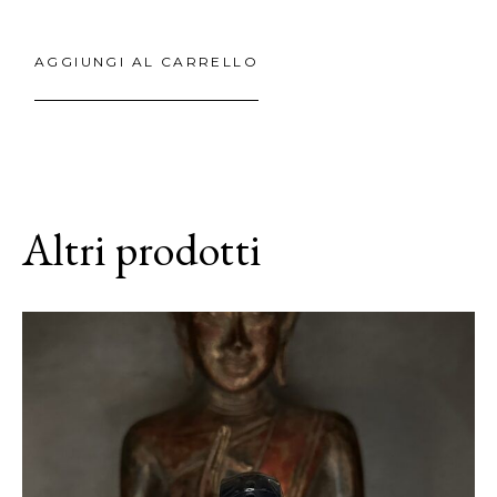
AGGIUNGI AL CARRELLO
Altri prodotti