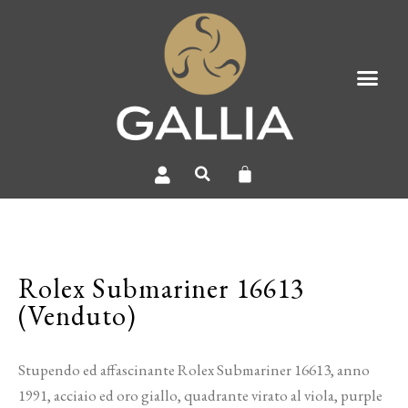
Rolex Submariner 16613
(Venduto)
Stupendo ed affascinante Rolex Submariner 16613, anno
1991, acciaio ed oro giallo, quadrante virato al viola, purple