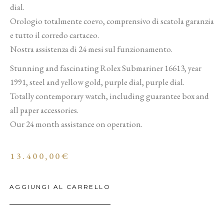
dial.
Orologio totalmente coevo, comprensivo di scatola garanzia
e tutto il corredo cartaceo.
Nostra assistenza di 24 mesi sul funzionamento.
Stunning and fascinating Rolex Submariner 16613, year
1991, steel and yellow gold, purple dial, purple dial.
Totally contemporary watch, including guarantee box and
all paper accessories.
Our 24 month assistance on operation.
13.400,00
€
AGGIUNGI AL CARRELLO