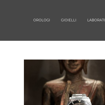
OROLOGI
GIOIELLI
LABORAT