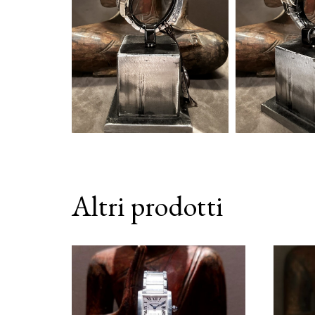
Altri prodotti