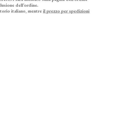
lusione dell’ordine.
itorio italiano, mentre
il prezzo per spedizioni