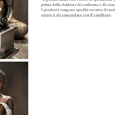
prima della richiesta di conferma e di conc
I prodotti vengono spediti su tutto il terr
estere è da concordare con il venditore
.