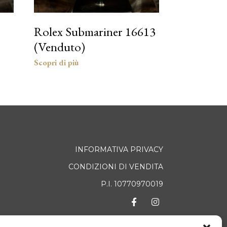
Rolex Submariner 16613
(Venduto)
INFORMATIVA PRIVACY
CONDIZIONI DI VENDITA
P.I. 10770970019