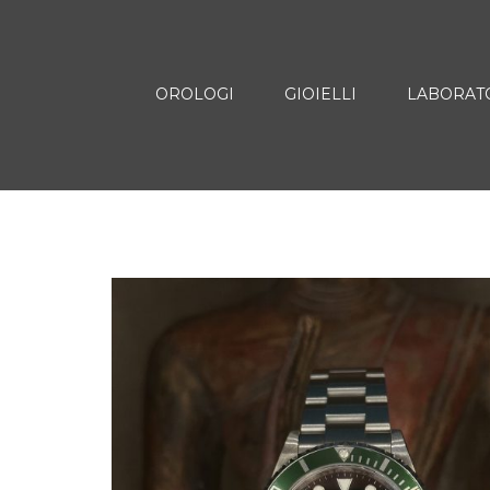
OROLOGI
GIOIELLI
LABORAT