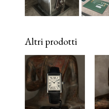
Altri prodotti