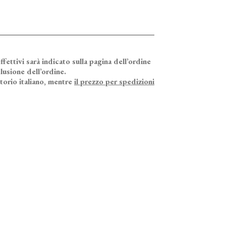
ffettivi sarà indicato sulla pagina dell’ordine
lusione dell’ordine.
itorio italiano, mentre
il prezzo per spedizioni