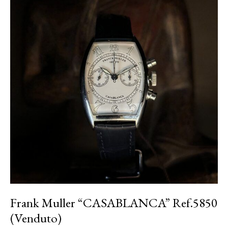
Frank Muller “CASABLANCA” Ref.5850
(Venduto)