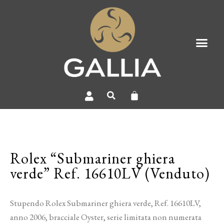
Rolex “Submariner ghiera
verde” Ref. 16610LV (Venduto)
Stupendo Rolex Submariner ghiera verde, Ref. 16610LV,
anno 2006, bracciale Oyster, serie limitata non numerata