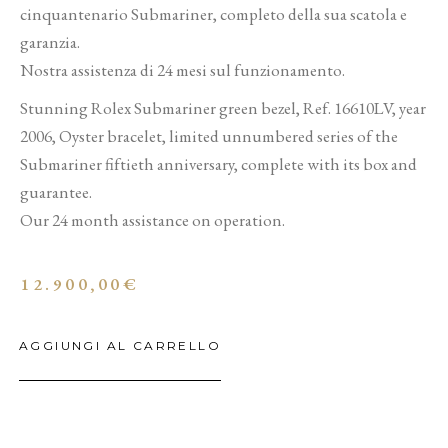
cinquantenario Submariner, completo della sua scatola e
garanzia.
Nostra assistenza di 24 mesi sul funzionamento.
Stunning Rolex Submariner green bezel, Ref. 16610LV, year
2006, Oyster bracelet, limited unnumbered series of the
Submariner fiftieth anniversary, complete with its box and
guarantee.
Our 24 month assistance on operation.
12.900,00
€
AGGIUNGI AL CARRELLO