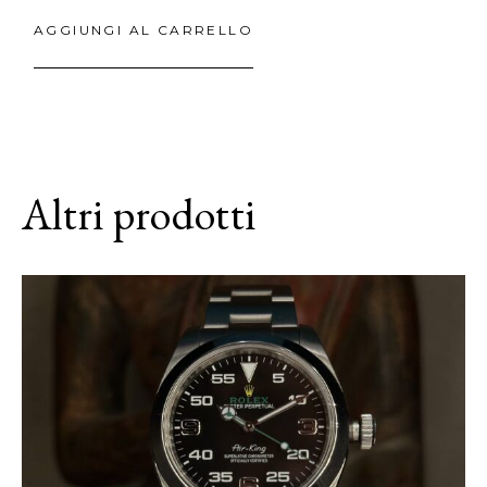
AGGIUNGI AL CARRELLO
Altri prodotti