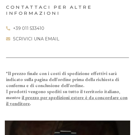
CONTATTACI PER ALTRE
INFORMAZIONI
+39 011 533410
SCRIVICI UNA EMAIL
*Il prezzo finale con i costi di spedizione effettivi sarà
indicato sulla pagina dell’ordine prima della richiesta di
conferma e di conclusione dell’ordine.
I prodotti vengono spediti su tutto il territorio italiano,
mentre
il prezzo per spedizioni estere è da concordare con
il venditore
.