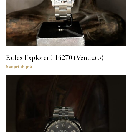
Rolex Explorer I 14270 (Venduto)