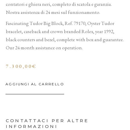
contatori e ghiera neri, completo di scatola e garanzia.
Nostra assistenza di 24 mesi sul funzionamento.
Fascinating Tudor Big Block, Ref. 79170, Oyster Tudor
bracelet, caseback and crown branded Rolex, year 1992,
black counters and bezel, complete with box and guarantee.
Our 24 month assistance on operation.
7.300,00
€
AGGIUNGI AL CARRELLO
CONTATTACI PER ALTRE
INFORMAZIONI