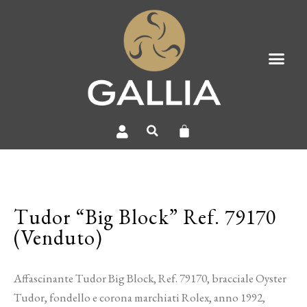
Tudor “Big Block” Ref. 79170
(Venduto)
Affascinante Tudor Big Block, Ref. 79170, bracciale Oyster
Tudor, fondello e corona marchiati Rolex, anno 1992,