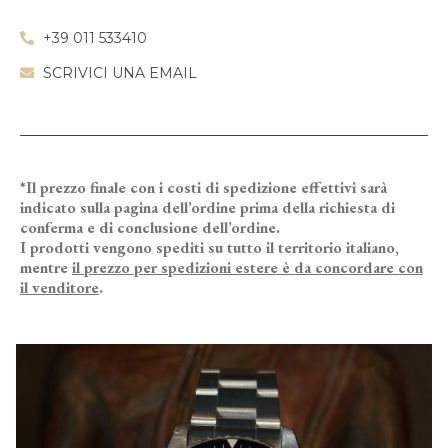
+39 011 533410
SCRIVICI UNA EMAIL
*Il prezzo finale con i costi di spedizione effettivi sarà
indicato sulla pagina dell’ordine prima della richiesta di
conferma e di conclusione dell’ordine.
I prodotti vengono spediti su tutto il territorio italiano,
mentre
il prezzo per spedizioni estere è da concordare con
il venditore
.