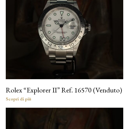
Rolex “Explorer II” Ref. 16570 (Venduto)