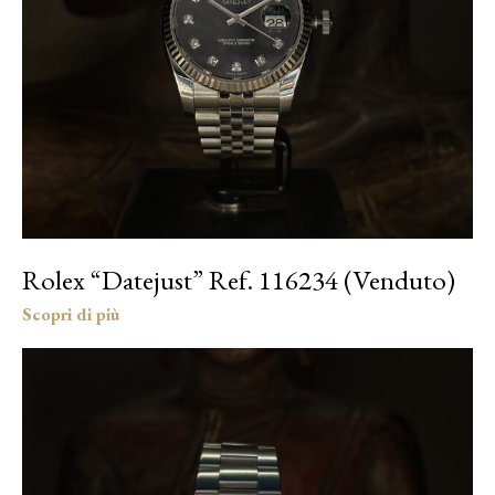
Rolex “Datejust” Ref. 116234 (Venduto)