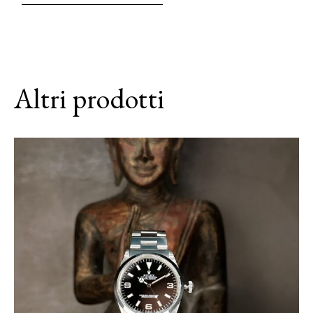
Altri prodotti