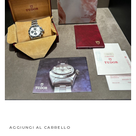
AGGIUNGI AL CARRELLO