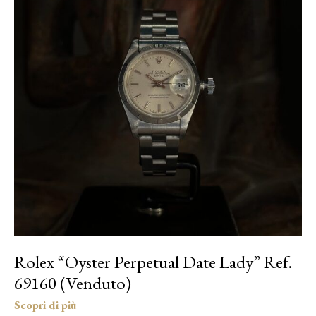
Rolex “Oyster Perpetual Date Lady” Ref.
69160 (Venduto)