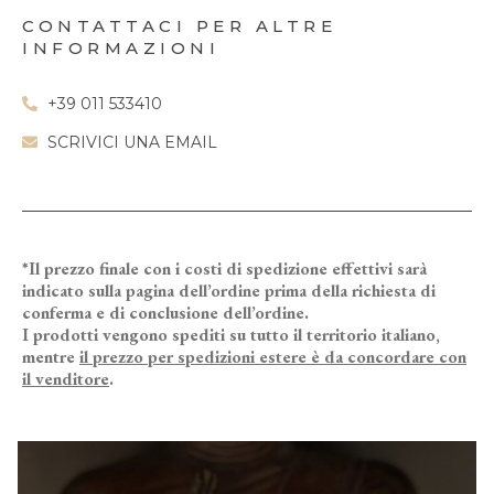
CONTATTACI PER ALTRE
INFORMAZIONI
+39 011 533410
SCRIVICI UNA EMAIL
*Il prezzo finale con i costi di spedizione effettivi sarà
indicato sulla pagina dell’ordine prima della richiesta di
conferma e di conclusione dell’ordine.
I prodotti vengono spediti su tutto il territorio italiano,
mentre
il prezzo per spedizioni estere è da concordare con
il venditore
.