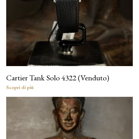
Cartier Tank Solo 4322 (Venduto)