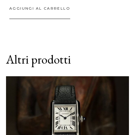
AGGIUNGI AL CARRELLO
Altri prodotti