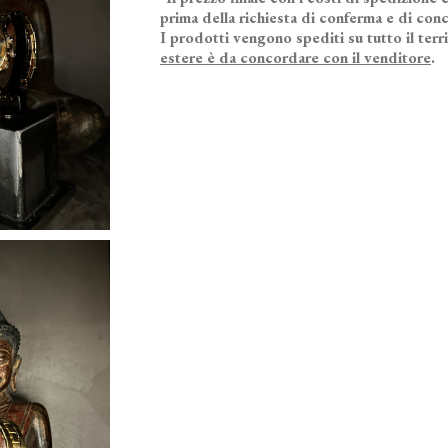
prima della richiesta di conferma e di conc
I prodotti vengono spediti su tutto il terr
estere è da concordare con il venditore
.