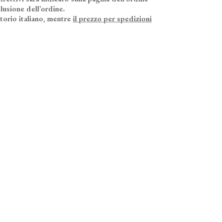
lusione dell’ordine.
itorio italiano, mentre
il prezzo per spedizioni