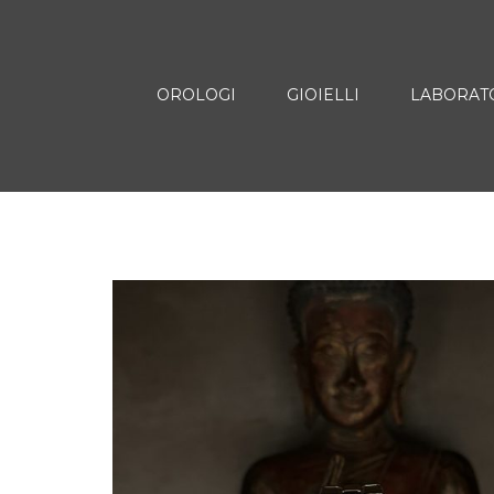
OROLOGI
GIOIELLI
LABORAT