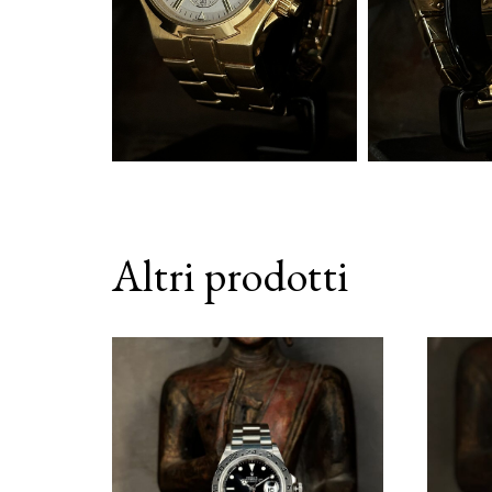
Altri prodotti