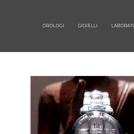
OROLOGI
GIOIELLI
LABORAT