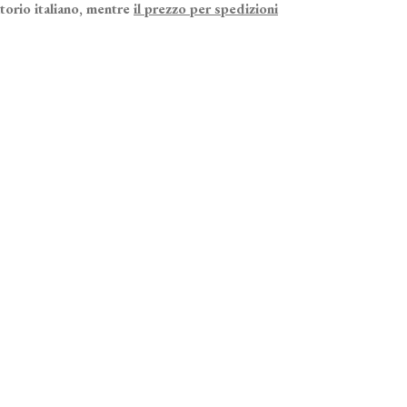
itorio italiano, mentre
il prezzo per spedizioni