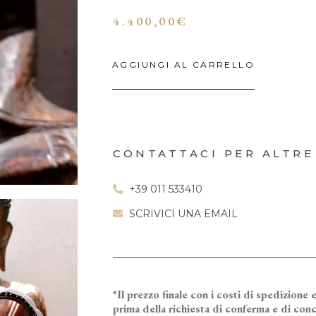
4.400,00
€
AGGIUNGI AL CARRELLO
CONTATTACI PER ALTRE
+39 011 533410
SCRIVICI UNA EMAIL
*Il prezzo finale con i costi di spedizione e
prima della richiesta di conferma e di conc