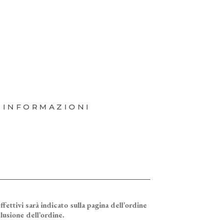
 INFORMAZIONI
ffettivi sarà indicato sulla pagina dell’ordine
lusione dell’ordine.