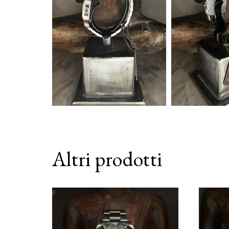
Altri prodotti