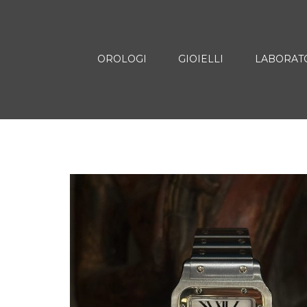
OROLOGI
GIOIELLI
LABORAT