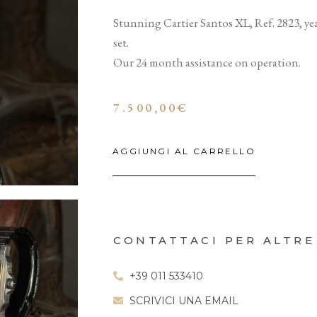
Stunning Cartier Santos XL, Ref. 2823, yea
set.
Our 24 month assistance on operation.
7.500,00
€
AGGIUNGI AL CARRELLO
CONTATTACI PER ALTRE
+39 011 533410
SCRIVICI UNA EMAIL