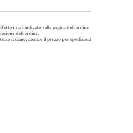
ffettivi sarà indicato sulla pagina dell’ordine
lusione dell’ordine.
itorio italiano, mentre
il prezzo per spedizioni