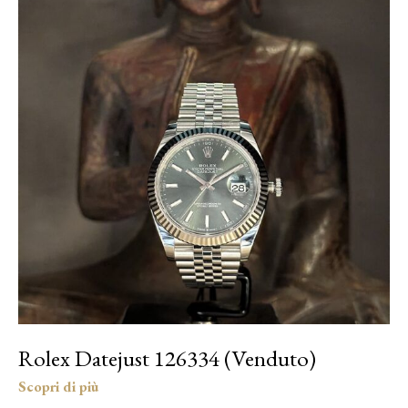
Rolex Datejust 126334 (Venduto)