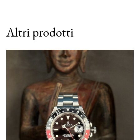
Altri prodotti