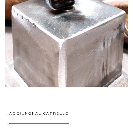
AGGIUNGI AL CARRELLO