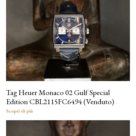
Tag Heuer Monaco 02 Gulf Special
Edition CBL2115FC6494 (Venduto)