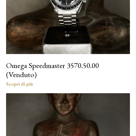
Omega Speedmaster 3570.50.00
(Venduto)