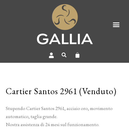
Cartier Santos 2961 (Venduto)
Stupendo Cartier Santos 2961, acciaio oro, movimento
automatico, taglia grande.
Nostra assistenza di 24 mesi sul funzionamento.