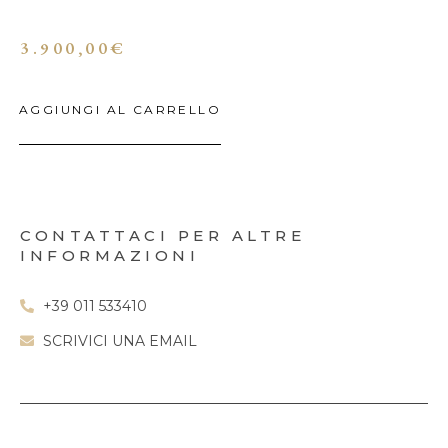
3.900,00
€
AGGIUNGI AL CARRELLO
CONTATTACI PER ALTRE
INFORMAZIONI
+39 011 533410
SCRIVICI UNA EMAIL