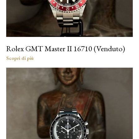
Rolex GMT Master II 16710 (Venduto)