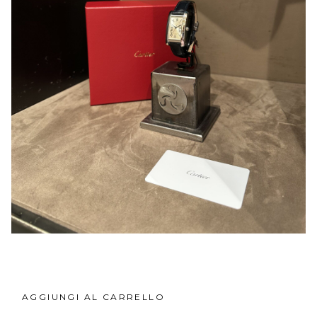
AGGIUNGI AL CARRELLO