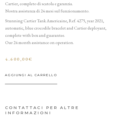
Cartier, completo di scatola e garanzia.
Nostra assistenza di 24 mesi sul funzionamento.
Stunning Cartier Tank Americaine, Ref. 4275, year 2021,
automatic, blue crocodile bracelet and Cartier deployant,
complete with box and guarantee.
Our 24 month assistance on operation.
4.600,00
€
AGGIUNGI AL CARRELLO
CONTATTACI PER ALTRE
INFORMAZIONI