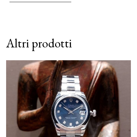
Altri prodotti