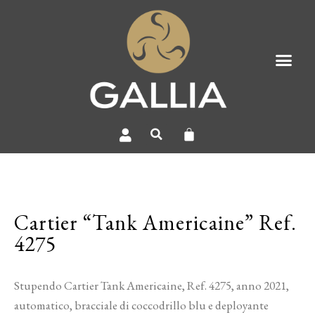
Cartier “Tank Americaine” Ref.
4275
Stupendo Cartier Tank Americaine, Ref. 4275, anno 2021,
automatico, bracciale di coccodrillo blu e deployante