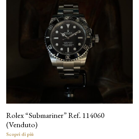
Rolex “Submariner” Ref. 114060
(Venduto)