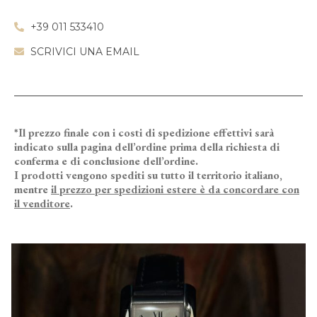
+39 011 533410
SCRIVICI UNA EMAIL
*Il prezzo finale con i costi di spedizione effettivi sarà
indicato sulla pagina dell’ordine prima della richiesta di
conferma e di conclusione dell’ordine.
I prodotti vengono spediti su tutto il territorio italiano,
mentre
il prezzo per spedizioni estere è da concordare con
il venditore
.