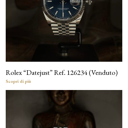
Rolex “Datejust” Ref. 126234 (Venduto)