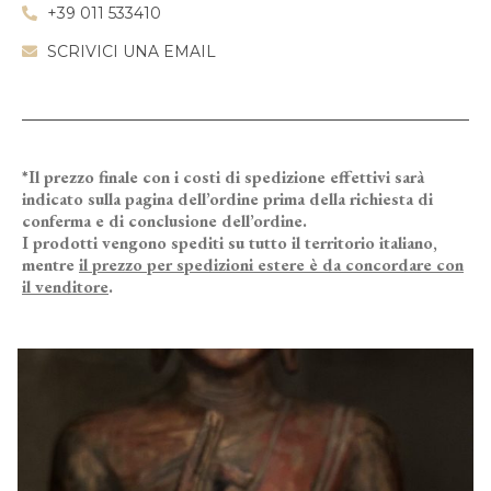
+39 011 533410
SCRIVICI UNA EMAIL
*Il prezzo finale con i costi di spedizione effettivi sarà
indicato sulla pagina dell’ordine prima della richiesta di
conferma e di conclusione dell’ordine.
I prodotti vengono spediti su tutto il territorio italiano,
mentre
il prezzo per spedizioni estere è da concordare con
il venditore
.