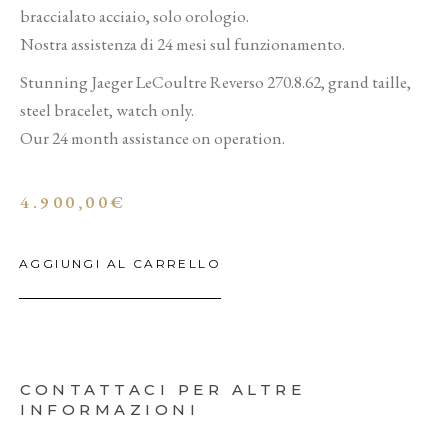
braccialato acciaio, solo orologio.
Nostra assistenza di 24 mesi sul funzionamento.
Stunning Jaeger LeCoultre Reverso 270.8.62, grand taille,
steel bracelet, watch only.
Our 24 month assistance on operation.
4.900,00
€
AGGIUNGI AL CARRELLO
CONTATTACI PER ALTRE
INFORMAZIONI