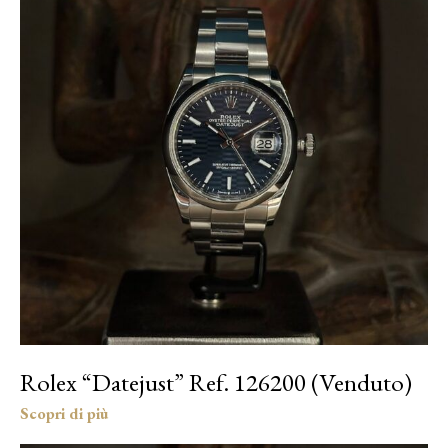
Rolex “Datejust” Ref. 126200 (Venduto)