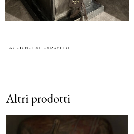
AGGIUNGI AL CARRELLO
Altri prodotti