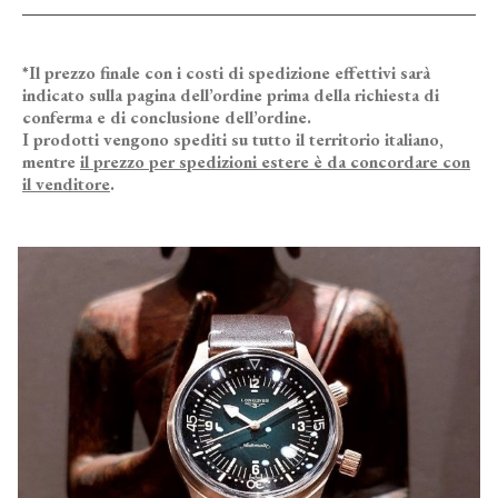
*Il prezzo finale con i costi di spedizione effettivi sarà
indicato sulla pagina dell’ordine prima della richiesta di
conferma e di conclusione dell’ordine.
I prodotti vengono spediti su tutto il territorio italiano,
mentre
il prezzo per spedizioni estere è da concordare con
il venditore
.