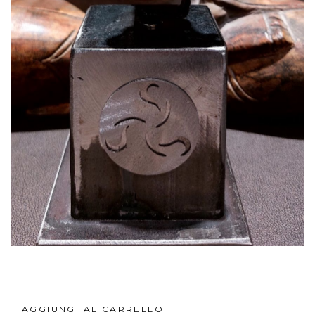
AGGIUNGI AL CARRELLO