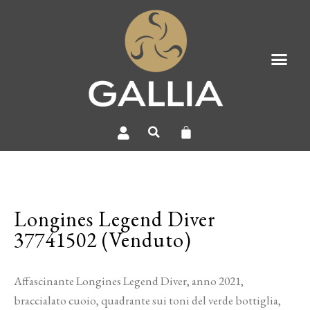
Longines Legend Diver
37741502 (Venduto)
Affascinante Longines Legend Diver, anno 2021,
braccialato cuoio, quadrante sui toni del verde bottiglia,