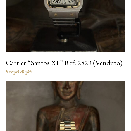
Cartier “Santos XL” Ref. 2823 (Venduto)