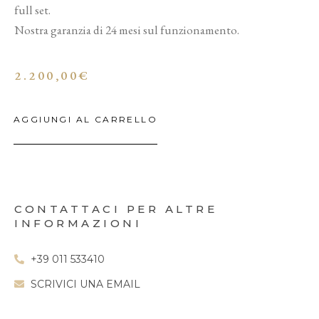
full set.
Nostra garanzia di 24 mesi sul funzionamento.
2.200,00
€
AGGIUNGI AL CARRELLO
CONTATTACI PER ALTRE
INFORMAZIONI
+39 011 533410
SCRIVICI UNA EMAIL