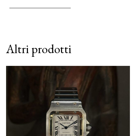
Altri prodotti