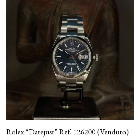
Rolex “Datejust” Ref. 126200 (Venduto)