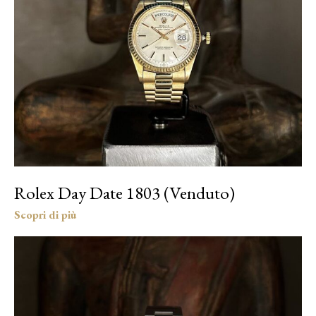
Rolex Day Date 1803 (Venduto)