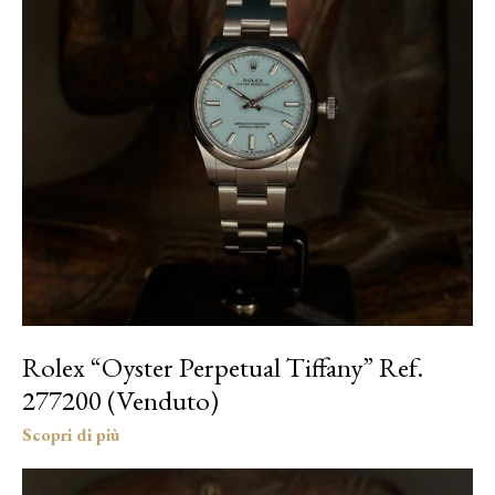
Rolex “Oyster Perpetual Tiffany” Ref.
277200 (Venduto)