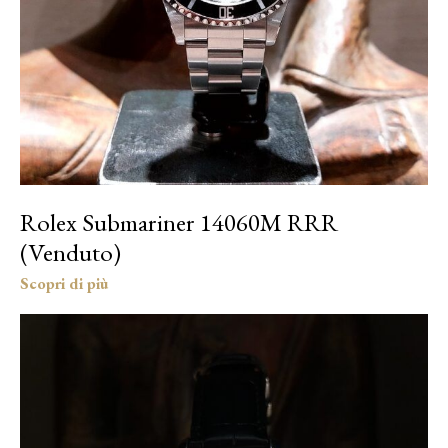
Rolex Submariner 14060M RRR
(Venduto)