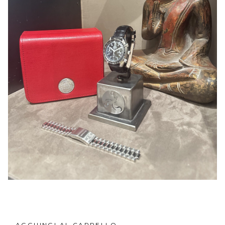
AGGIUNGI AL CARRELLO