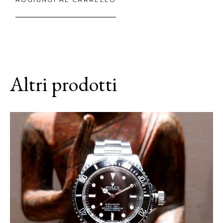
Altri prodotti