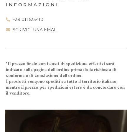
INFORMAZIONI
+39 011 533410
SCRIVICI UNA EMAIL
*Il prezzo finale con i costi di spedizione effettivi sarà
indicato sulla pagina dell’ordine prima della richiesta di
conferma e di conclusione dell’ordine.
I prodotti vengono spediti su tutto il territorio italiano,
mentre
il prezzo per spedizioni estere è da concordare con
il venditore
.