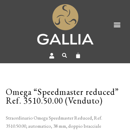
Omega “Speedmaster reduced”
Ref. 3510.50.00 (Venduto)
Straordinario Omega Speedmaster Reduced, Ref.
3510.50.00, automatico, 38 mm, doppio bracciale