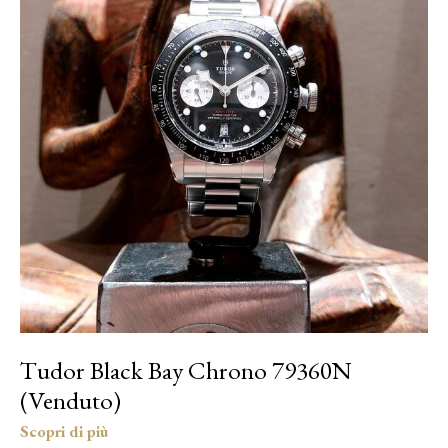
Tudor Black Bay Chrono 79360N
(Venduto)