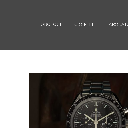
OROLOGI
GIOIELLI
LABORAT