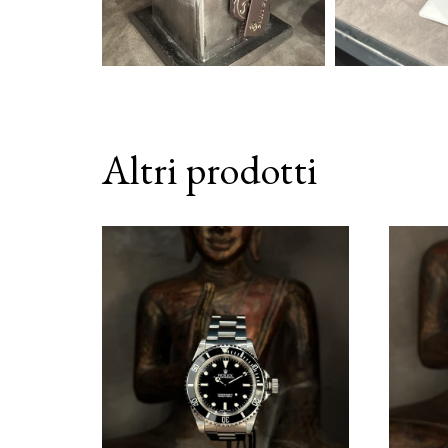
Altri prodotti