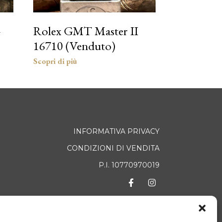
4
Rolex GMT Master II
16710 (Venduto)
INFORMATIVA PRIVACY
CONDIZIONI DI VENDITA
P.I. 10770970019