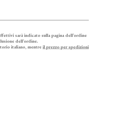
ffettivi sarà indicato sulla pagina dell’ordine
lusione dell’ordine.
itorio italiano, mentre
il prezzo per spedizioni