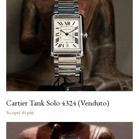
Cartier Tank Solo 4324 (Venduto)