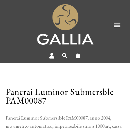
Panerai Luminor Submersble
PAM00087
Panerai Luminor Submersible PAM00087, anno 2004,
movimento automatico, impermeabile sino a 1000mt, cassa