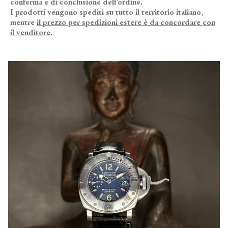
conferma e di conclusione dell’ordine.
I prodotti vengono spediti su tutto il territorio italiano,
mentre
il prezzo per spedizioni estere è da concordare con
il venditore
.