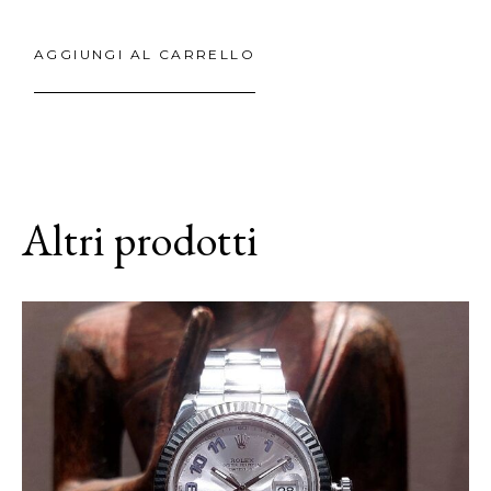
AGGIUNGI AL CARRELLO
Altri prodotti