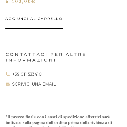
6.400,00
€
AGGIUNGI AL CARRELLO
CONTATTACI PER ALTRE
INFORMAZIONI
+39 011 533410
SCRIVICI UNA EMAIL
*Il prezzo finale con i costi di spedizione effettivi sarà
indicato sulla pagina dell’ordine prima della richiesta di