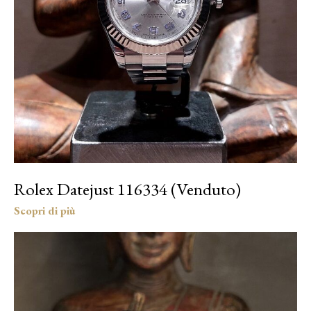
Rolex Datejust 116334 (Venduto)