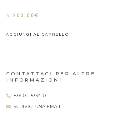
4.500,00
€
AGGIUNGI AL CARRELLO
CONTATTACI PER ALTRE
INFORMAZIONI
+39 011 533410
SCRIVICI UNA EMAIL