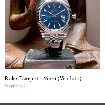
Rolex Datejust 126334 (Venduto)