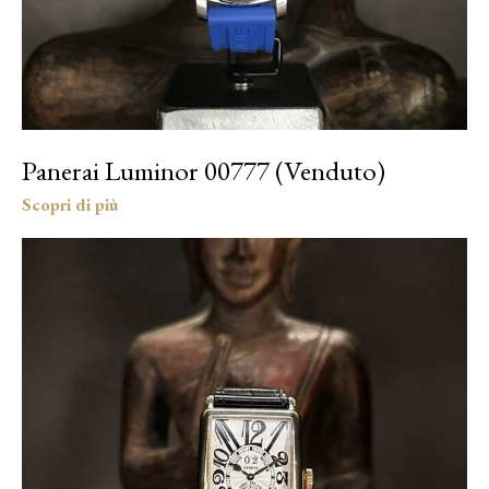
Panerai Luminor 00777 (Venduto)