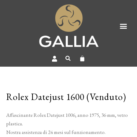
Rolex Datejust 1600 (Venduto)
Affascinante Rolex Datejust 1006, anno 1975, 36 mm, vetro
plastica.
Nostra assistenza di 24 mesi sul funzionamento.