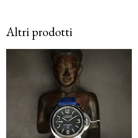
Altri prodotti