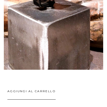
AGGIUNGI AL CARRELLO