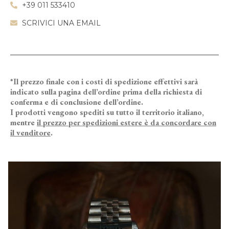
+39 011 533410
SCRIVICI UNA EMAIL
*Il prezzo finale con i costi di spedizione effettivi sarà
indicato sulla pagina dell’ordine prima della richiesta di
conferma e di conclusione dell’ordine.
I prodotti vengono spediti su tutto il territorio italiano,
mentre
il prezzo per spedizioni estere è da concordare con
il venditore
.