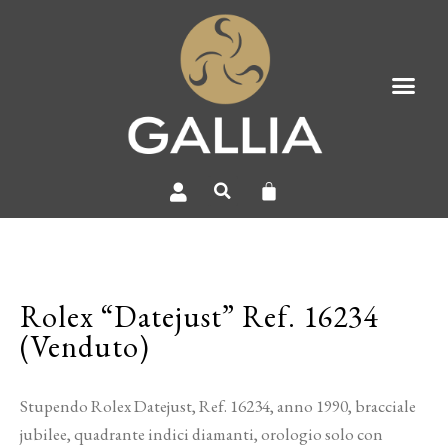
Rolex “Datejust” Ref. 16234
(Venduto)
Stupendo Rolex Datejust, Ref. 16234, anno 1990, bracciale
jubilee, quadrante indici diamanti, orologio solo con