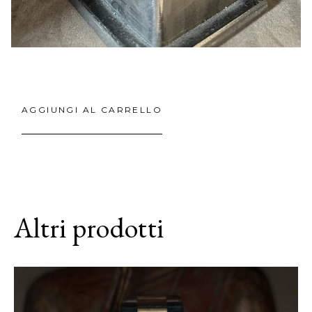
AGGIUNGI AL CARRELLO
Altri prodotti