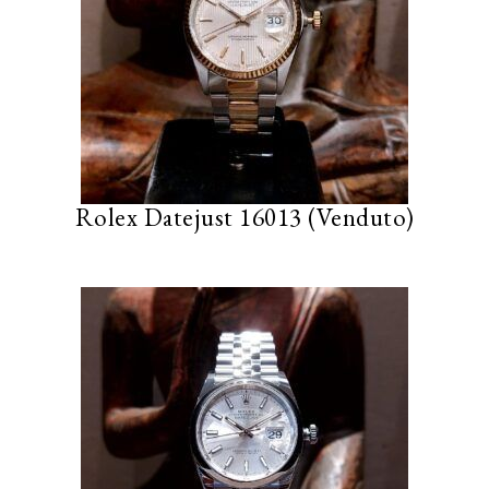
Rolex Datejust 16013 (Venduto)