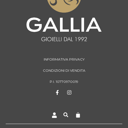
INFORMATIVA PRIVACY
CONDIZIONI DI VENDITA
P.I. 10770970019