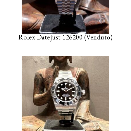
Rolex Datejust 126200 (Venduto)