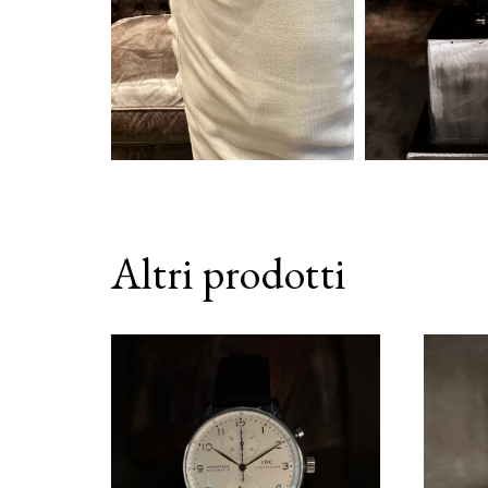
Altri prodotti