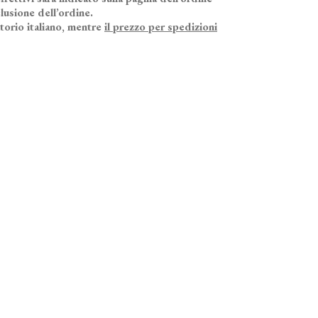
lusione dell’ordine.
itorio italiano, mentre
il prezzo per spedizioni