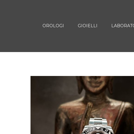
OROLOGI
GIOIELLI
LABORAT