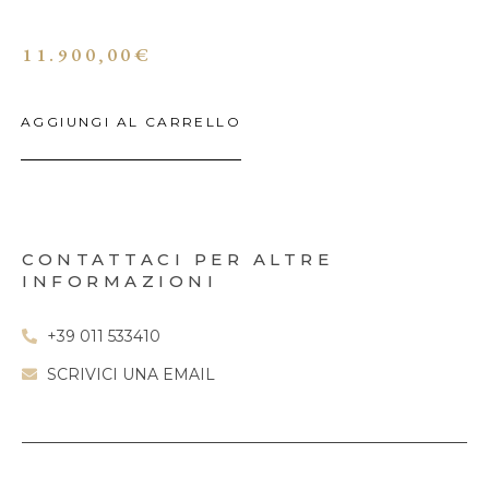
11.900,00
€
AGGIUNGI AL CARRELLO
CONTATTACI PER ALTRE
INFORMAZIONI
+39 011 533410
SCRIVICI UNA EMAIL