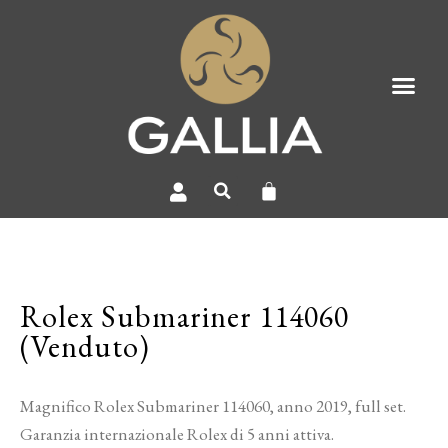
Rolex Submariner 114060
(Venduto)
Magnifico Rolex Submariner 114060, anno 2019, full set.
Garanzia internazionale Rolex di 5 anni attiva.