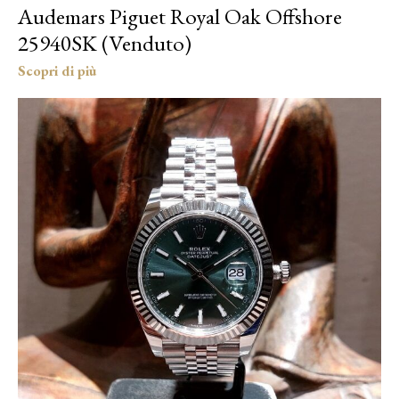
Audemars Piguet Royal Oak Offshore
25940SK (Venduto)