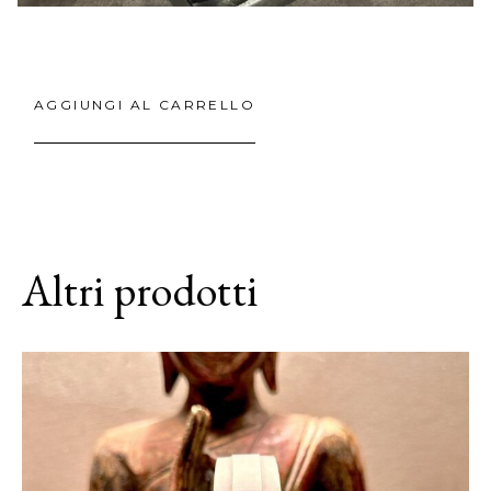
AGGIUNGI AL CARRELLO
Altri prodotti