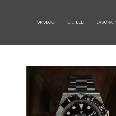
OROLOGI
GIOIELLI
LABORAT