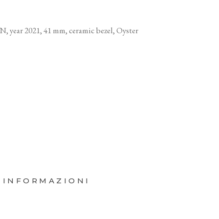
 year 2021, 41 mm, ceramic bezel, Oyster
 INFORMAZIONI