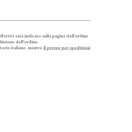
ffettivi sarà indicato sulla pagina dell’ordine
lusione dell’ordine.
itorio italiano, mentre
il prezzo per spedizioni