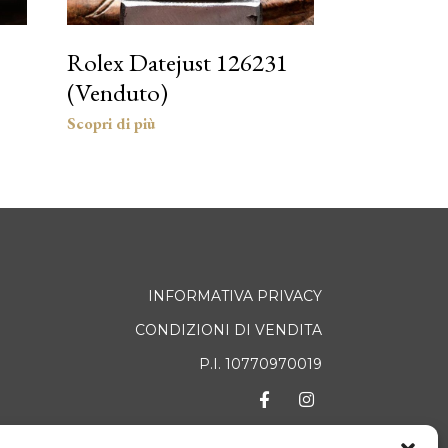
Rolex Datejust 126231
(Venduto)
INFORMATIVA PRIVACY
CONDIZIONI DI VENDITA
P.I. 10770970019