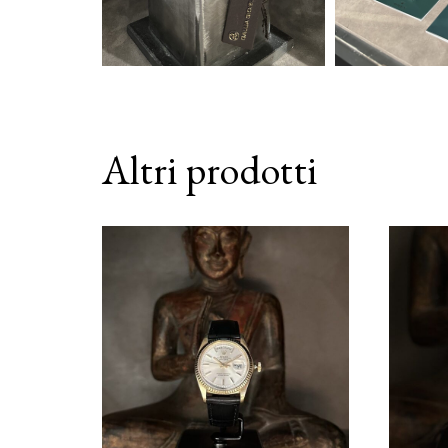
Altri prodotti