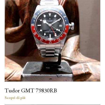
Tudor GMT 79830RB