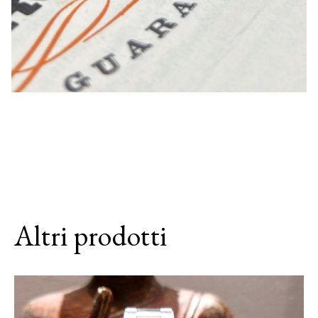
Altri prodotti