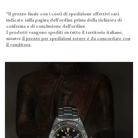
*Il prezzo finale con i costi di spedizione effettivi sarà
indicato sulla pagina dell’ordine prima della richiesta di
conferma e di conclusione dell’ordine.
I prodotti vengono spediti su tutto il territorio italiano,
mentre
il prezzo per spedizioni estere è da concordare con
il venditore
.