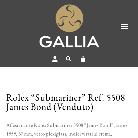
Rolex “Submariner” Ref. 5508
James Bond (Venduto)
Affascinante Rolex Submariner 5508 “James Bond”, anno
1959, 37 mm, vetro plexiglass, indici virati al crema,