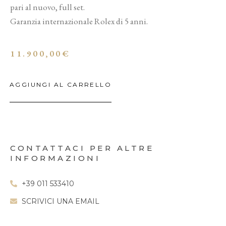
pari al nuovo, full set.
Garanzia internazionale Rolex di 5 anni.
11.900,00
€
AGGIUNGI AL CARRELLO
CONTATTACI PER ALTRE
INFORMAZIONI
+39 011 533410
SCRIVICI UNA EMAIL