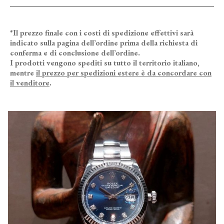
*Il prezzo finale con i costi di spedizione effettivi sarà
indicato sulla pagina dell’ordine prima della richiesta di
conferma e di conclusione dell’ordine.
I prodotti vengono spediti su tutto il territorio italiano,
mentre
il prezzo per spedizioni estere è da concordare con
il venditore
.