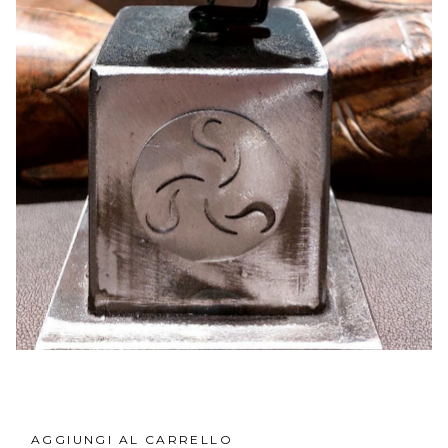
AGGIUNGI AL CARRELLO