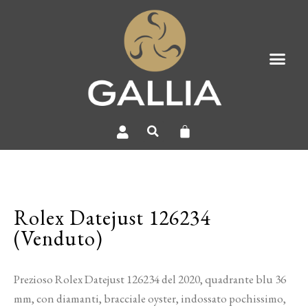
Rolex Datejust 126234
(Venduto)
Prezioso Rolex Datejust 126234 del 2020, quadrante blu 36
mm, con diamanti, bracciale oyster, indossato pochissimo,