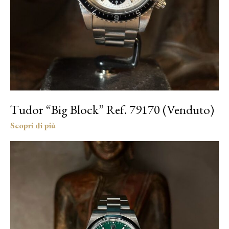
Tudor “Big Block” Ref. 79170 (Venduto)