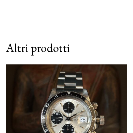
Altri prodotti