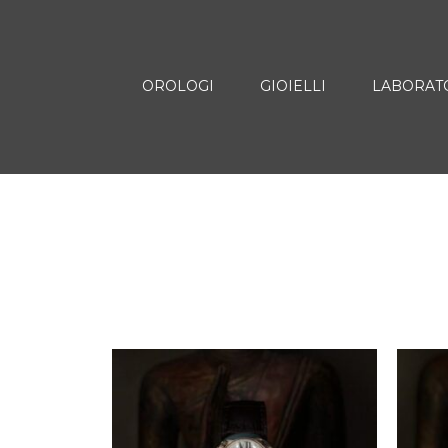
OROLOGI
GIOIELLI
LABORAT