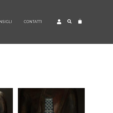
NSIGLI
CONTATTI