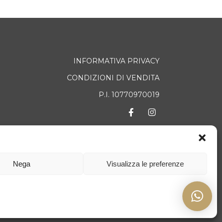
INFORMATIVA PRIVACY
CONDIZIONI DI VENDITA
P.I. 10770970019
TATTI
Nega
Visualizza le preferenze