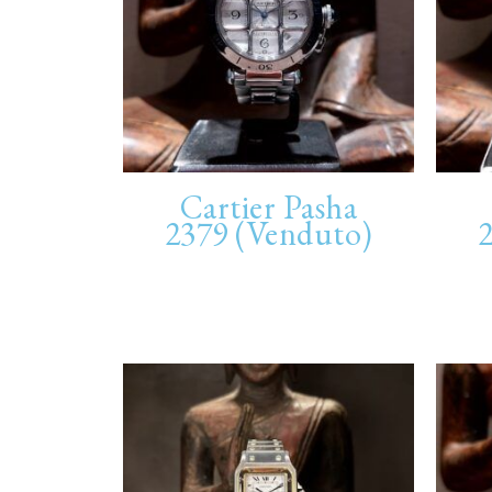
Cartier Pasha
2379 (Venduto)