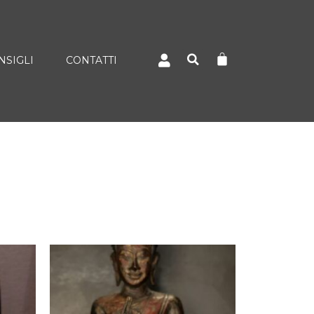
NSIGLI
CONTATTI