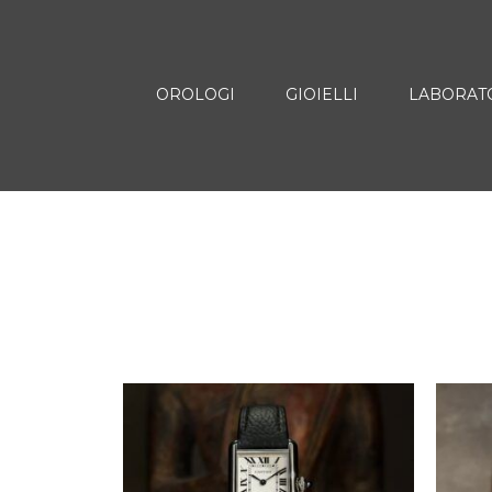
OROLOGI
GIOIELLI
LABORAT