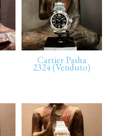
Cartier Pasha
2324 (Venduto)