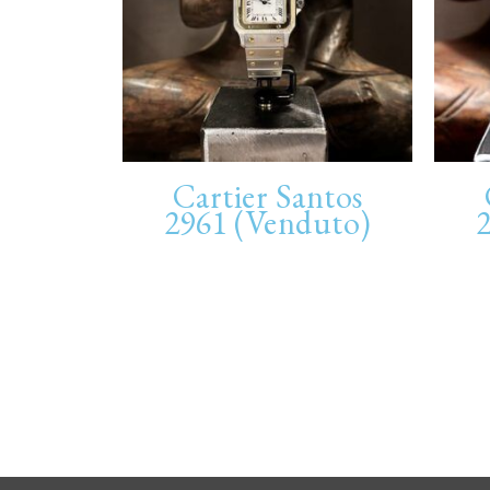
Cartier Santos
2961 (Venduto)